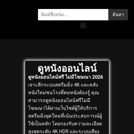
ค้นหา
ดูหนังออนไลน์
ดูหนังออนไลน์ฟรี ไม่มีโฆษณา 2026
เจาะลึกระบบสตรีมมิ่ง 4K และคลัง
หนังใหม่ชนโรงที่คอหนังต้องรู้
คุณ
สามารถดูหนังออนไลน์ฟรีไม่มี
โฆษณาได้ผ่านเว็บไซต์ผู้ให้บริการ
สตรีมมิ่งยุคใหม่ที่เน้นประสบการณ์ผู้
ใช้เป็นหลัก โดยรองรับความละเอียด
สูงสุดระดับ 4K HDR และระบบเสียง