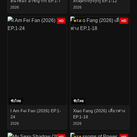
ฮันไซฉะ อาชญากร EP.1-7
สะดุดรักกุ๊กกุ๊กกู๋ EP.1-12
2026
2026
HD
★
7.8
HD
ซับไทย
ซับไทย
I Am Fei Fan (2026) EP.1-
Xiao Fang (2026) เสี่ยวฟาง
24
EP.1-18
2026
2026
HD
★
7.8
HD