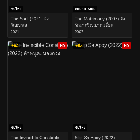
ซับไทย
SoundTrack
The Soul (2021) จิต
The Matrimony (2007) ฝัง
วิญญาณ
รักฝากวิญญาณเฮี้ยน
2021
2007
★
9.2
HD
★
5.4
HD
ซับไทย
ซับไทย
The Invincible Constable
Silip Sa Apoy (2022)