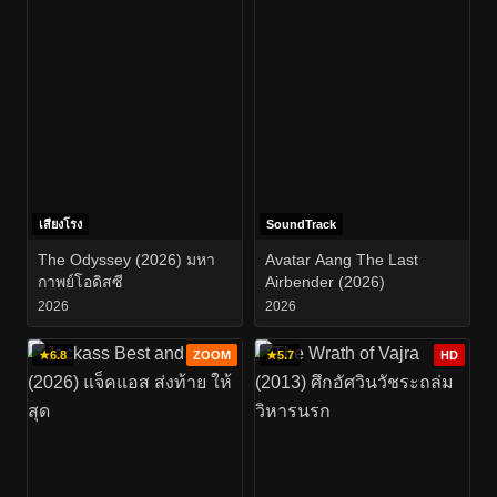
เสียงโรง
SoundTrack
The Odyssey (2026) มหา
Avatar Aang The Last
กาพย์โอดิสซี
Airbender (2026)
2026
2026
★
6.8
ZOOM
★
5.7
HD