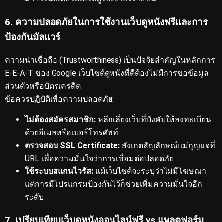
6. ความปลอดภัยในการใช้งานเว็บดูหนังฟรีและการ
ป้องกันมัลแวร์
ความน่าเชื่อถือ (Trustworthiness) เป็นปัจจัยสำคัญในหลักการ
E-E-A-T ของ Google
เว็บไซต์ดูหนังที่ดีต้องไม่มีการขอข้อมูล
ส่วนตัวหรือบัตรเครดิต
ข้อควรปฏิบัติเพื่อความปลอดภัย:
ไม่ต้องสมัครสมาชิก:
หลีกเลี่ยงเว็บที่บังคับให้ลงทะเบียน
ด้วยอีเมลหรือเบอร์โทรศัพท์
ตรวจสอบ SSL Certificate:
สังเกตสัญลักษณ์แม่กุญแจที่
URL เพื่อความมั่นใจว่าการเชื่อมต่อปลอดภัย
ใช้ระบบสแกนไวรัส:
แม้เว็บไซต์จะระบุว่าไม่มีโฆษณา
แต่การมีโปรแกรมป้องกันไว้ก็ช่วยเพิ่มความมั่นใจอีก
ระดับ
7. เปรียบเทียบเว็บดูหนังออนไลน์ฟรี vs แพลตฟอร์ม