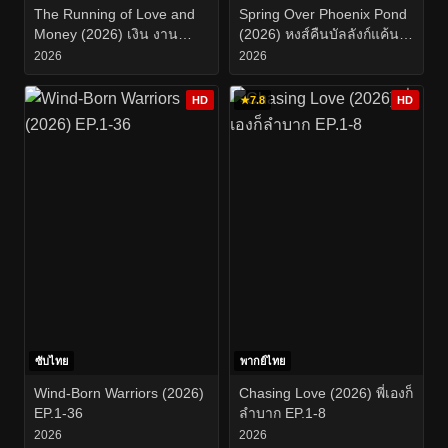
The Running of Love and
Spring Over Phoenix Pond
Money (2026) เงิน งาน
(2026) หงส์คืนบัลลังก์แค้น
ความรัก EP.1-19
EP.1-21
2026
2026
HD
★
7.8
HD
ซับไทย
พากย์ไทย
Wind-Born Warriors (2026)
Chasing Love (2026) พี่เองก็
EP.1-36
ลำบาก EP.1-8
2026
2026