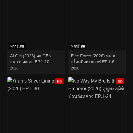
พากย์ไทย
พากย์ไทย
AI Girl (2026) จะ GEN
Elite Force (2026) หน่วย
จนกว่าจะเจอ EP.1-10
จู่โจมมือพระกาฬ EP.1-6
2026
2026
HD
HD