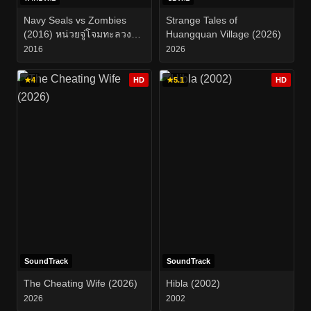
Navy Seals vs Zombies
Strange Tales of
(2016) หน่วยจู่โจมทะลวง
Huangquan Village (2026)
เมืองซอมบี้
2016
2026
★
4
HD
★
5.1
HD
SoundTrack
SoundTrack
The Cheating Wife (2026)
Hibla (2002)
2026
2002