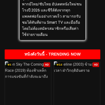
พากย์ไทย/ซับไทย อัปเดตหนังใหม่ชน
โรงปี 2026 และซีรีส์ดังจากทุก
แพลตฟอร์มอย่างรวดเร็ว สามารถรับ
ชมได้ทันทีผ่าน Smart TV และมือถือ
โดยไม่ต้องสมัครสมาชิกหรือเสียค่า
ใช้จ่ายรายเดือน
หนังดังวันนี้ - TRENDING NOW
★
5
HD
★
5.6
HD