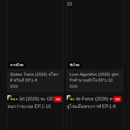
พากย์ไทย
ซับไทย
Stokes Twins (2026) สโตก
Love Algorithm (2026) สูตร
ส์ ทวินส์ EP.1-8
รักคำนวณหัวใจ EP.1-10
2026
2026
★
8.4
HD
★
6
HD