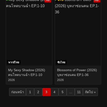
พากย์ไทย
ซับไทย
My Sexy Shadow (2026)
Blossoms of Power (2026)
คนโหดบานฉ่ำ EP.1-10
บุหงาซ่อนคม EP.1-36
2026
2026
ก่อนหน้า
1
2
3
4
5
…
11
ถัดไป »