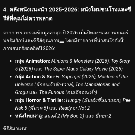
4. คลังหนังแนะนำ 2025-2026: หนังใหม่ชนโรงและซี
รีส์ที่คุณไม่ควรพลาด
จากการรวบรวมข้อมูลล่าสุด ปี 2026 เป็นปีทองของภาพยนตร์
ฟอร์มยักษ์และซีรีส์คุณภาพ
โดยมีรายการที่น่าสนใจดังนี้:
ภาพยนตร์ยอดฮิตปี 2026:
กลุ่ม Animation:
Minions & Monsters (2026)
,
Toy Story
5 (2026)
และ
The Super Mario Galaxy Movie (2026)
กลุ่ม Action & Sci-Fi:
Supergirl (2026)
,
Masters of the
Universe (นักรบเจ้าจักรวาล)
,
The Mandalorian and
Grogu
และ
The Furious (คนเดือดระห่ำ)
กลุ่ม Horror & Thriller:
Hungry (มันเด้งขึ้นมาแดก)
,
Pee
Nak 5 (พี่นาค 5)
และ
Ready or Not 2
หนังไทยน่าดู:
อนงค์ 2 (My Boo 2)
และ
ธี่หยด 2
ซีรีส์มาแรง: