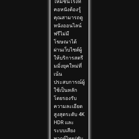
ใหม่ชนโรงที่
คอหนังต้องรู้
คุณสามารถดู
หนังออนไลน์
ฟรีไม่มี
โฆษณาได้
ผ่านเว็บไซต์ผู้
ให้บริการสตรี
มมิ่งยุคใหม่ที่
เน้น
ประสบการณ์ผู้
ใช้เป็นหลัก
โดยรองรับ
ความละเอียด
สูงสุดระดับ 4K
HDR และ
ระบบเสียง
พากย์ไทย/ซับ