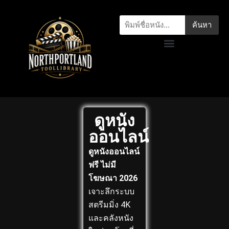
ค้นหา
ดูหนัง
ออนไลน์
ดูหนังออนไลน์
ฟรี ไม่มี
โฆษณา 2026
เจาะลึกระบบ
สตรีมมิ่ง 4K
และคลังหนัง