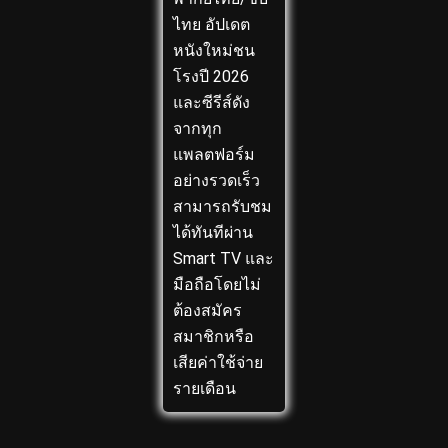
ไทย อัปเดต
หนังใหม่ชน
โรงปี 2026
และซีรีส์ดัง
จากทุก
แพลตฟอร์ม
อย่างรวดเร็ว
สามารถรับชม
ได้ทันทีผ่าน
Smart TV และ
มือถือโดยไม่
ต้องสมัคร
สมาชิกหรือ
เสียค่าใช้จ่าย
รายเดือน