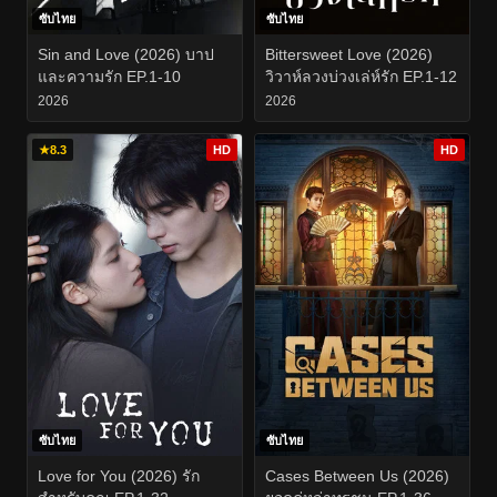
ซับไทย
ซับไทย
Sin and Love (2026) บาป
Bittersweet Love (2026)
และความรัก EP.1-10
วิวาห์ลวงบ่วงเล่ห์รัก EP.1-12
2026
2026
★
8.3
HD
HD
ซับไทย
ซับไทย
Love for You (2026) รัก
Cases Between Us (2026)