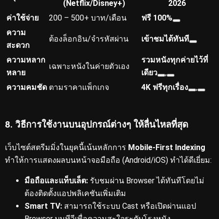
(Netflix/Disney+)
2026
ค่าใช้จ่าย
200 – 500+ บาท/เดือน
ฟรี 100%
ความ
ต้องล็อกอิน/จำรหัสผ่าน
เข้าชมได้ทันที
สะดวก
ความหลาก
รวมหนังทุกค่ายไว้ที่
เฉพาะหนังในค่ายตัวเอง
หลาย
เดียว
,
ความคมชัด
ตามราคาแพ็กเกจ
4K ฟรีทุกเรื่อง
,
8. วิธีการใช้งานบนอุปกรณ์ต่างๆ ให้ลื่นไหลที่สุด
เว็บไซต์สตรีมมิ่งในยุคนี้เน้นหลักการ
Mobile-First Indexing
ทำให้การแสดงผลบนหน้าจอมือถือ (Android/iOS) ทำได้ดีเยี่ยม:
มือถือและแท็บเล็ต:
รับชมผ่าน Browser ได้ทันทีโดยไม่
ต้องติดตั้งแอปพลิเคชันเพิ่มเติม
Smart TV:
สามารถใช้ระบบ Cast หรือเปิดผ่านแอป
Browser บนทีวีเพื่อความสะใจระดับโรงหนัง