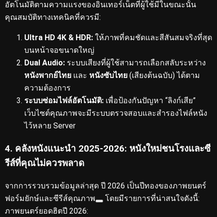
อัตโนมัติตามความแรงของอินเทอร์เน็ตที่ผู้ใช้มีในขณะนั้น
คุณสมบัติทางเทคนิคที่ควรมี:
Ultra HD 4K & HDR:
ให้ภาพที่คมชัดและสีสันสมจริงที่สุด
บนหน้าจอขนาดใหญ่
Dual Audio:
ระบบเสียงที่ผู้ใช้สามารถเลือกสลับระหว่าง
หนังพากย์ไทย
และ
หนังซับไทย
(เสียงต้นฉบับ) ได้ตาม
ความต้องการ
ระบบซ่อมไฟล์อัตโนมัติ:
เพื่อป้องกันปัญหา “ลิงก์เสีย”
เว็บไซต์คุณภาพจะมีระบบตรวจสอบและสำรองไฟล์หนัง
ไว้หลาย Server
4. คลังหนังแนะนำ 2025-2026: หนังใหม่ชนโรงและซี
รีส์ที่คุณไม่ควรพลาด
จากการรวบรวมข้อมูลล่าสุด ปี 2026 เป็นปีทองของภาพยนตร์
ฟอร์มยักษ์และซีรีส์คุณภาพ
โดยมีรายการที่น่าสนใจดังนี้:
ภาพยนตร์ยอดฮิตปี 2026: