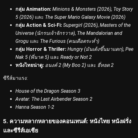
กลุ่ม Animation:
Minions & Monsters (2026)
,
Toy Story
5 (2026)
และ
The Super Mario Galaxy Movie (2026)
กลุ่ม Action & Sci-Fi:
Supergirl (2026)
,
Masters of the
Universe (นักรบเจ้าจักรวาล)
,
The Mandalorian and
Grogu
และ
The Furious (คนเดือดระห่ำ)
กลุ่ม Horror & Thriller:
Hungry (มันเด้งขึ้นมาแดก)
,
Pee
Nak 5 (พี่นาค 5)
และ
Ready or Not 2
หนังไทยน่าดู:
อนงค์ 2 (My Boo 2)
และ
ธี่หยด 2
ซีรีส์มาแรง:
House of the Dragon Season 3
Avatar: The Last Airbender Season 2
Hanna Season 1-2
5. ความหลากหลายของคอนเทนต์: หนังไทย หนังฝรั่ง
และซีรีส์เอเชีย