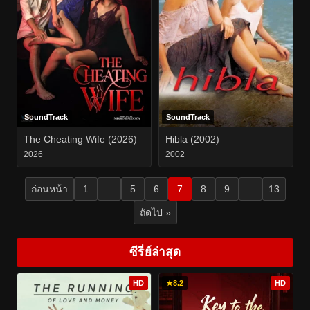
SoundTrack
SoundTrack
The Cheating Wife (2026)
Hibla (2002)
2026
2002
ก่อนหน้า
1
…
5
6
7
8
9
…
13
ถัดไป »
ซีรี่ย์ล่าสุด
HD
★
8.2
HD