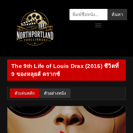
ค้นหา
The 9th Life of Louis Drax (2016) ชีวิตที่
9 ของหลุยส์ ดรากซ์
ตัวเล่นหลัก
ตัวอย่างหนัง