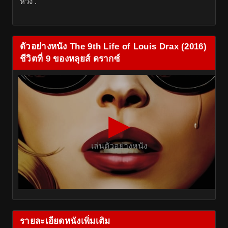
หวัง .
ตัวอย่างหนัง The 9th Life of Louis Drax (2016)
ชีวิตที่ 9 ของหลุยส์ ดรากซ์
▶
เล่นตัวอย่างหนัง
รายละเอียดหนังเพิ่มเติม