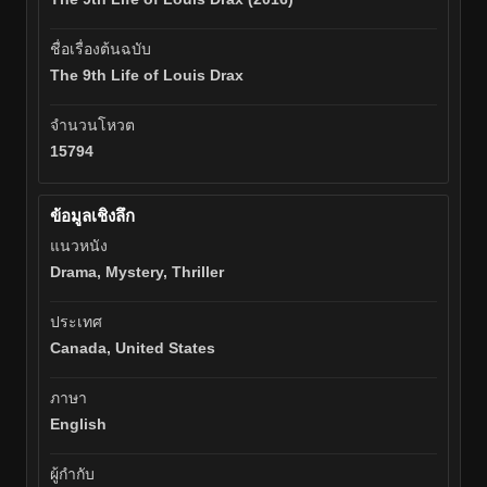
ชื่อเรื่องต้นฉบับ
The 9th Life of Louis Drax
จำนวนโหวต
15794
ข้อมูลเชิงลึก
แนวหนัง
Drama, Mystery, Thriller
ประเทศ
Canada, United States
ภาษา
English
ผู้กำกับ