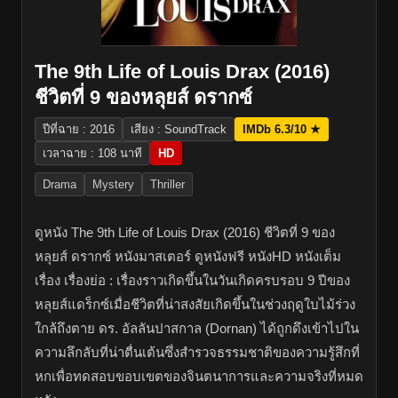
The 9th Life of Louis Drax (2016)
ชีวิตที่ 9 ของหลุยส์ ดรากซ์
ปีที่ฉาย : 2016
เสียง : SoundTrack
IMDb 6.3/10 ★
เวลาฉาย : 108 นาที
HD
Drama
Mystery
Thriller
ดูหนัง The 9th Life of Louis Drax (2016) ชีวิตที่ 9 ของ
หลุยส์ ดรากซ์ หนังมาสเตอร์ ดูหนังฟรี หนังHD หนังเต็ม
เรื่อง เรื่องย่อ : เรื่องราวเกิดขึ้นในวันเกิดครบรอบ 9 ปีของ
หลุยส์แดร็กซ์เมื่อชีวิตที่น่าสงสัยเกิดขึ้นในช่วงฤดูใบไม้ร่วง
ใกล้ถึงตาย ดร. อัลลันปาสกาล (Dornan) ได้ถูกดึงเข้าไปใน
ความลึกลับที่น่าตื่นเต้นซึ่งสำรวจธรรมชาติของความรู้สึกที่
หกเพื่อทดสอบขอบเขตของจินตนาการและความจริงที่หมด