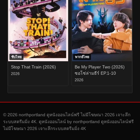
ซับไทย
พากย์ไทย
Stop That Train (2026)
Be My Player Two (2026)
ซอโซ่ล่ามธีร์ EP.1-10
2026
2026
© 2026 northportland ดูหนังออนไลน์ฟรี ไม่มีโฆษณา 2026 เจาะลึก
ระบบสตรีมมิ่ง 4K. ดูหนังออนไลน์ by northportland ดูหนังออนไลน์ฟรี
ไม่มีโฆษณา 2026 เจาะลึกระบบสตรีมมิ่ง 4K