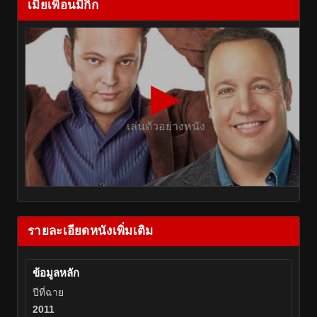
เมียเพื่อนมีกิ๊ก
▶
เล่นตัวอย่างหนัง
รายละเอียดหนังเพิ่มเติม
ข้อมูลหลัก
ปีที่ฉาย
2011