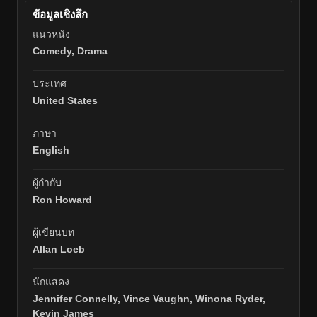
ข้อมูลเชิงลึก
แนวหนัง
Comedy, Drama
ประเทศ
United States
ภาษา
English
ผู้กำกับ
Ron Howard
ผู้เขียนบท
Allan Loeb
นักแสดง
Jennifer Connelly, Vince Vaughn, Winona Ryder,
Kevin James