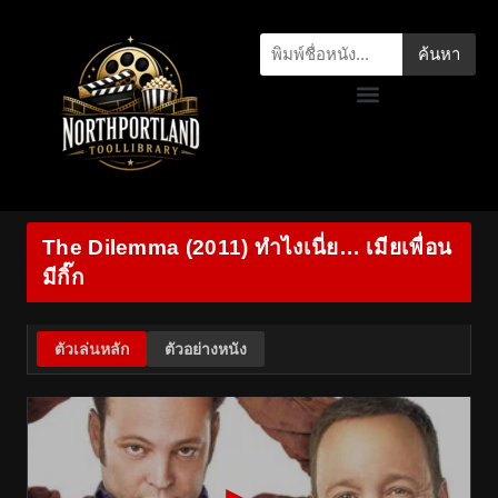
ค้นหา
The Dilemma (2011) ทำไงเนี่ย… เมียเพื่อน
มีกิ๊ก
ตัวเล่นหลัก
ตัวอย่างหนัง