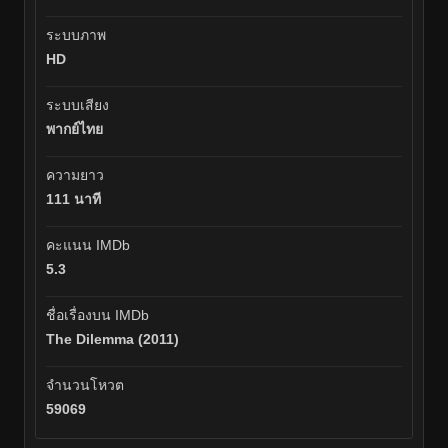
ระบบภาพ
HD
ระบบเสียง
พากย์ไทย
ความยาว
111 นาที
คะแนน IMDb
5.3
ชื่อเรื่องบน IMDb
The Dilemma (2011)
จำนวนโหวต
59069