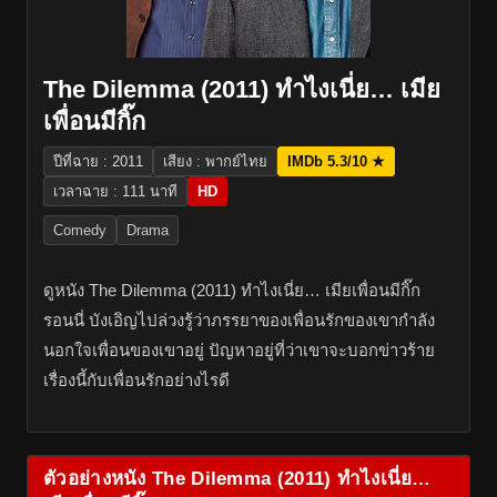
The Dilemma (2011) ทำไงเนี่ย… เมีย
เพื่อนมีกิ๊ก
ปีที่ฉาย : 2011
เสียง : พากย์ไทย
IMDb 5.3/10 ★
เวลาฉาย : 111 นาที
HD
Comedy
Drama
ดูหนัง The Dilemma (2011) ทำไงเนี่ย… เมียเพื่อนมีกิ๊ก
รอนนี่ บังเอิญไปล่วงรู้ว่าภรรยาของเพื่อนรักของเขากำลัง
นอกใจเพื่อนของเขาอยู่ ปัญหาอยู่ที่ว่าเขาจะบอกข่าวร้าย
เรื่องนี้กับเพื่อนรักอย่างไรดี
ตัวอย่างหนัง The Dilemma (2011) ทำไงเนี่ย…