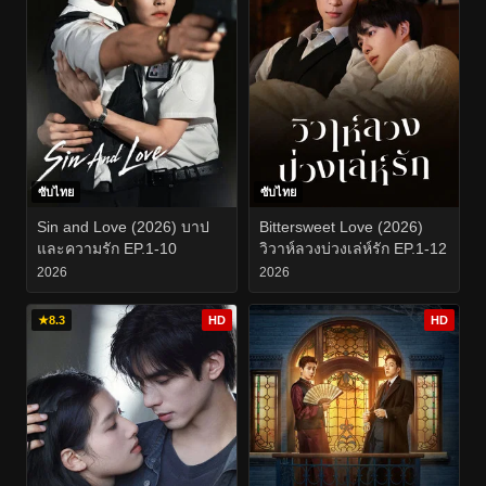
ซับไทย
ซับไทย
Sin and Love (2026) บาป
Bittersweet Love (2026)
และความรัก EP.1-10
วิวาห์ลวงบ่วงเล่ห์รัก EP.1-12
2026
2026
★
8.3
HD
HD