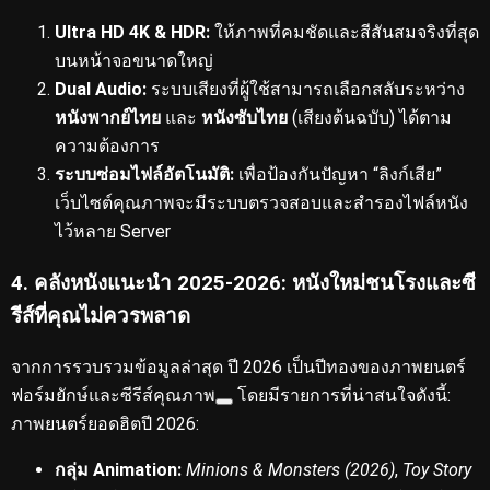
Ultra HD 4K & HDR:
ให้ภาพที่คมชัดและสีสันสมจริงที่สุด
บนหน้าจอขนาดใหญ่
Dual Audio:
ระบบเสียงที่ผู้ใช้สามารถเลือกสลับระหว่าง
หนังพากย์ไทย
และ
หนังซับไทย
(เสียงต้นฉบับ) ได้ตาม
ความต้องการ
ระบบซ่อมไฟล์อัตโนมัติ:
เพื่อป้องกันปัญหา “ลิงก์เสีย”
เว็บไซต์คุณภาพจะมีระบบตรวจสอบและสำรองไฟล์หนัง
ไว้หลาย Server
4. คลังหนังแนะนำ 2025-2026: หนังใหม่ชนโรงและซี
รีส์ที่คุณไม่ควรพลาด
จากการรวบรวมข้อมูลล่าสุด ปี 2026 เป็นปีทองของภาพยนตร์
ฟอร์มยักษ์และซีรีส์คุณภาพ
โดยมีรายการที่น่าสนใจดังนี้:
ภาพยนตร์ยอดฮิตปี 2026:
กลุ่ม Animation:
Minions & Monsters (2026)
,
Toy Story