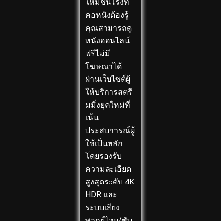
ใหม่ชนโรงที่
คอหนังต้องรู้
คุณสามารถดู
หนังออนไลน์
ฟรีไม่มี
โฆษณาได้
ผ่านเว็บไซต์ผู้
ให้บริการสตรี
มมิ่งยุคใหม่ที่
เน้น
ประสบการณ์ผู้
ใช้เป็นหลัก
โดยรองรับ
ความละเอียด
สูงสุดระดับ 4K
HDR และ
ระบบเสียง
พากย์ไทย/ซับ