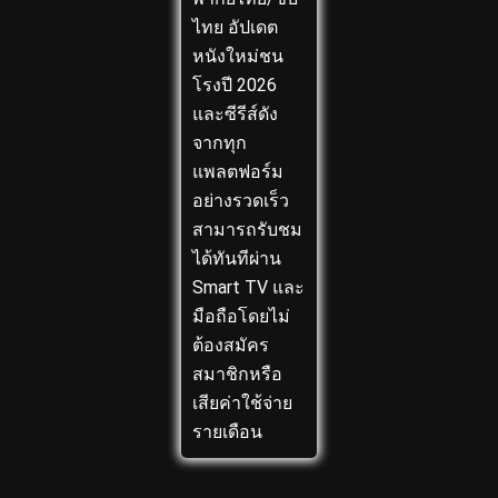
ไทย อัปเดต
หนังใหม่ชน
โรงปี 2026
และซีรีส์ดัง
จากทุก
แพลตฟอร์ม
อย่างรวดเร็ว
สามารถรับชม
ได้ทันทีผ่าน
Smart TV และ
มือถือโดยไม่
ต้องสมัคร
สมาชิกหรือ
เสียค่าใช้จ่าย
รายเดือน