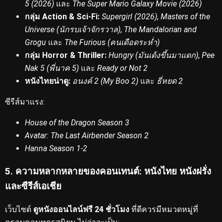
5 (2026)
และ
The Super Mario Galaxy Movie (2026)
กลุ่ม Action & Sci-Fi:
Supergirl (2026)
,
Masters of the
Universe (นักรบเจ้าจักรวาล)
,
The Mandalorian and
Grogu
และ
The Furious (คนเดือดระห่ำ)
กลุ่ม Horror & Thriller:
Hungry (มันเด้งขึ้นมาแดก)
,
Pee
Nak 5 (พี่นาค 5)
และ
Ready or Not 2
หนังไทยน่าดู:
อนงค์ 2 (My Boo 2)
และ
ธี่หยด 2
ซีรีส์มาแรง:
House of the Dragon Season 3
Avatar: The Last Airbender Season 2
Hanna Season 1-2
5. ความหลากหลายของคอนเทนต์: หนังไทย หนังฝรั่ง
และซีรีส์เอเชีย
เว็บไซต์
ดูหนังออนไลน์ฟรี 24 ชั่วโมง
ที่ดีควรมีหมวดหมู่ที่