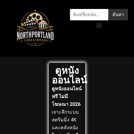
ค้นหา
ดูหนัง
ออนไลน์
ดูหนังออนไลน์
ฟรี ไม่มี
โฆษณา 2026
เจาะลึกระบบ
สตรีมมิ่ง 4K
และคลังหนัง