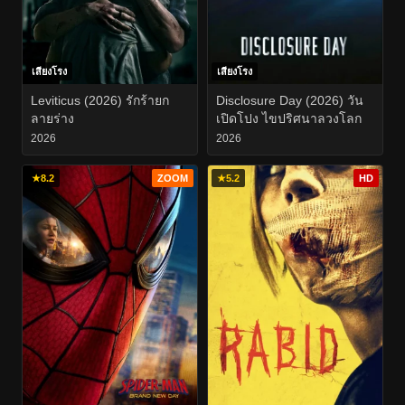
เสียงโรง
เสียงโรง
Leviticus (2026) รักร้ายก
Disclosure Day (2026) วัน
ลายร่าง
เปิดโปง ไขปริศนาลวงโลก
2026
2026
★
8.2
ZOOM
★
5.2
HD