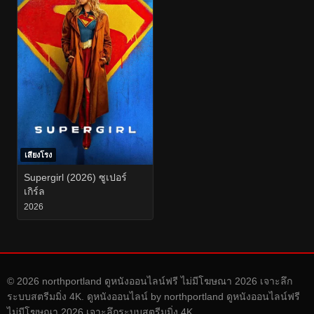
เสียงโรง
Supergirl (2026) ซูเปอร์
เกิร์ล
2026
© 2026 northportland ดูหนังออนไลน์ฟรี ไม่มีโฆษณา 2026 เจาะลึก
ระบบสตรีมมิ่ง 4K. ดูหนังออนไลน์ by northportland ดูหนังออนไลน์ฟรี
ไม่มีโฆษณา 2026 เจาะลึกระบบสตรีมมิ่ง 4K