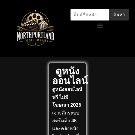
ค้นหา
ดูหนัง
ออนไลน์
ดูหนังออนไลน์
ฟรี ไม่มี
โฆษณา 2026
เจาะลึกระบบ
สตรีมมิ่ง 4K
และคลังหนัง