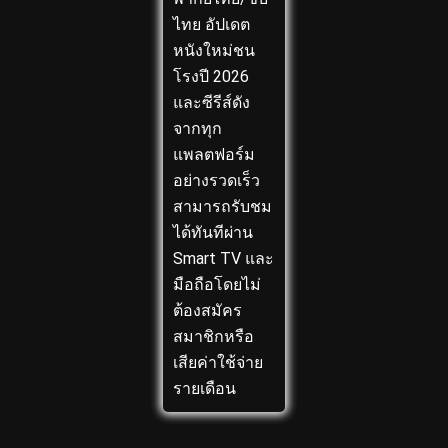
ไทย อัปเดต
หนังใหม่ชน
โรงปี 2026
และซีรีส์ดัง
จากทุก
แพลตฟอร์ม
อย่างรวดเร็ว
สามารถรับชม
ได้ทันทีผ่าน
Smart TV และ
มือถือโดยไม่
ต้องสมัคร
สมาชิกหรือ
เสียค่าใช้จ่าย
รายเดือน