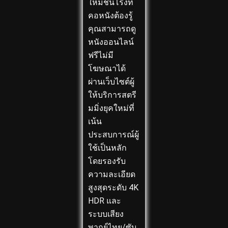
ใหม่ชนโรงที่
คอหนังต้องรู้
คุณสามารถดู
หนังออนไลน์
ฟรีไม่มี
โฆษณาได้
ผ่านเว็บไซต์ผู้
ให้บริการสตรี
มมิ่งยุคใหม่ที่
เน้น
ประสบการณ์ผู้
ใช้เป็นหลัก
โดยรองรับ
ความละเอียด
สูงสุดระดับ 4K
HDR และ
ระบบเสียง
พากย์ไทย/ซับ