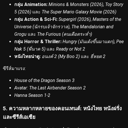
กลุ่ม Animation:
Minions & Monsters (2026)
,
Toy Story
5 (2026)
และ
The Super Mario Galaxy Movie (2026)
กลุ่ม Action & Sci-Fi:
Supergirl (2026)
,
Masters of the
Universe (นักรบเจ้าจักรวาล)
,
The Mandalorian and
Grogu
และ
The Furious (คนเดือดระห่ำ)
กลุ่ม Horror & Thriller:
Hungry (มันเด้งขึ้นมาแดก)
,
Pee
Nak 5 (พี่นาค 5)
และ
Ready or Not 2
หนังไทยน่าดู:
อนงค์ 2 (My Boo 2)
และ
ธี่หยด 2
ซีรีส์มาแรง:
House of the Dragon Season 3
Avatar: The Last Airbender Season 2
Hanna Season 1-2
5. ความหลากหลายของคอนเทนต์: หนังไทย หนังฝรั่ง
และซีรีส์เอเชีย