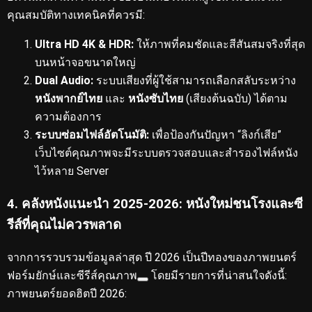
คุณสมบัติทางเทคนิคที่ควรมี:
Ultra HD 4K & HDR:
ให้ภาพที่คมชัดและสีสันสมจริงที่สุด
บนหน้าจอขนาดใหญ่
Dual Audio:
ระบบเสียงที่ผู้ใช้สามารถเลือกสลับระหว่าง
หนังพากย์ไทย
และ
หนังซับไทย
(เสียงต้นฉบับ) ได้ตาม
ความต้องการ
ระบบซ่อมไฟล์อัตโนมัติ:
เพื่อป้องกันปัญหา “ลิงก์เสีย”
เว็บไซต์คุณภาพจะมีระบบตรวจสอบและสำรองไฟล์หนัง
ไว้หลาย Server
4. คลังหนังแนะนำ 2025-2026: หนังใหม่ชนโรงและซี
รีส์ที่คุณไม่ควรพลาด
จากการรวบรวมข้อมูลล่าสุด ปี 2026 เป็นปีทองของภาพยนตร์
ฟอร์มยักษ์และซีรีส์คุณภาพ
โดยมีรายการที่น่าสนใจดังนี้:
ภาพยนตร์ยอดฮิตปี 2026: