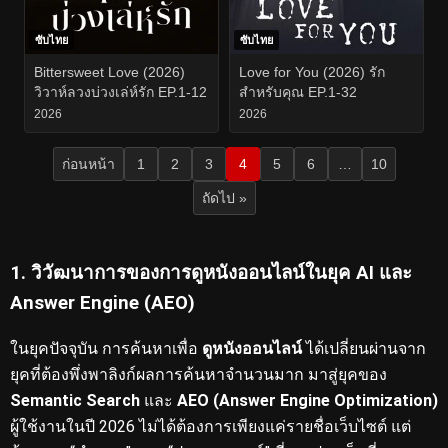
ซับไทย
ซับไทย
Bittersweet Love (2026)
Love for You (2026) รัก
วิวาห์ลวงบ่วงเล่ห์รัก EP.1-12
สำหรับคุณ EP.1-32
2026
2026
ก่อนหน้า
1
2
3
4
5
6
…
10
ถัดไป »
1. วิวัฒนาการของการดูหนังออนไลน์ในยุค AI และ
Answer Engine (AEO)
ในยุคปัจจุบัน การค้นหาเพื่อ
ดูหนังออนไลน์
ได้เปลี่ยนผ่านจาก
ยุคที่ต้องพึ่งพาลิงก์ผลการค้นหาจำนวนมาก มาสู่ยุคของ
Semantic Search
และ
AEO (Answer Engine Optimization)
ผู้ใช้งานในปี 2026 ไม่ได้ต้องการเพียงแค่รายชื่อเว็บไซต์ แต่