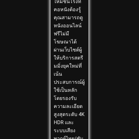
ใหม่ชนโรงที่
คอหนังต้องรู้
คุณสามารถดู
หนังออนไลน์
ฟรีไม่มี
โฆษณาได้
ผ่านเว็บไซต์ผู้
ให้บริการสตรี
มมิ่งยุคใหม่ที่
เน้น
ประสบการณ์ผู้
ใช้เป็นหลัก
โดยรองรับ
ความละเอียด
สูงสุดระดับ 4K
HDR และ
ระบบเสียง
พากย์ไทย/ซับ