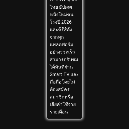
ไทย อัปเดต
หนังใหม่ชน
โรงปี 2026
และซีรีส์ดัง
จากทุก
แพลตฟอร์ม
อย่างรวดเร็ว
สามารถรับชม
ได้ทันทีผ่าน
Smart TV และ
มือถือโดยไม่
ต้องสมัคร
สมาชิกหรือ
เสียค่าใช้จ่าย
รายเดือน