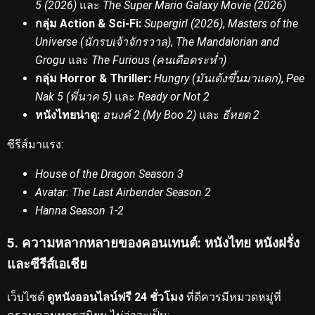
5 (2026)
และ
The Super Mario Galaxy Movie (2026)
กลุ่ม Action & Sci-Fi:
Supergirl (2026)
,
Masters of the
Universe (นักรบเจ้าจักรวาล)
,
The Mandalorian and
Grogu
และ
The Furious (คนเดือดระห่ำ)
กลุ่ม Horror & Thriller:
Hungry (มันเด้งขึ้นมาแดก)
,
Pee
Nak 5 (พี่นาค 5)
และ
Ready or Not 2
หนังไทยน่าดู:
อนงค์ 2 (My Boo 2)
และ
ธี่หยด 2
ซีรีส์มาแรง:
House of the Dragon Season 3
Avatar: The Last Airbender Season 2
Hanna Season 1-2
5. ความหลากหลายของคอนเทนต์: หนังไทย หนังฝรั่ง
และซีรีส์เอเชีย
เว็บไซต์
ดูหนังออนไลน์ฟรี 24 ชั่วโมง
ที่ดีควรมีหมวดหมู่ที่