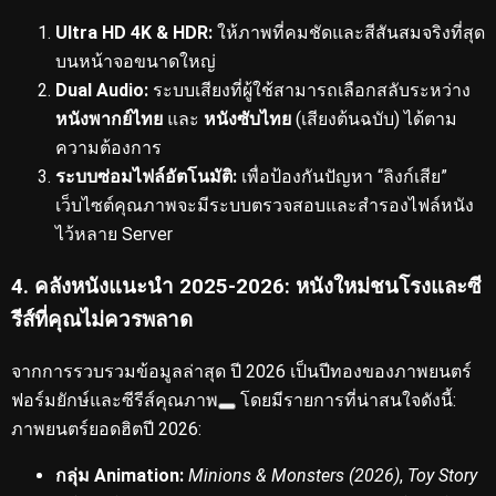
Ultra HD 4K & HDR:
ให้ภาพที่คมชัดและสีสันสมจริงที่สุด
บนหน้าจอขนาดใหญ่
Dual Audio:
ระบบเสียงที่ผู้ใช้สามารถเลือกสลับระหว่าง
หนังพากย์ไทย
และ
หนังซับไทย
(เสียงต้นฉบับ) ได้ตาม
ความต้องการ
ระบบซ่อมไฟล์อัตโนมัติ:
เพื่อป้องกันปัญหา “ลิงก์เสีย”
เว็บไซต์คุณภาพจะมีระบบตรวจสอบและสำรองไฟล์หนัง
ไว้หลาย Server
4. คลังหนังแนะนำ 2025-2026: หนังใหม่ชนโรงและซี
รีส์ที่คุณไม่ควรพลาด
จากการรวบรวมข้อมูลล่าสุด ปี 2026 เป็นปีทองของภาพยนตร์
ฟอร์มยักษ์และซีรีส์คุณภาพ
โดยมีรายการที่น่าสนใจดังนี้:
ภาพยนตร์ยอดฮิตปี 2026:
กลุ่ม Animation:
Minions & Monsters (2026)
,
Toy Story