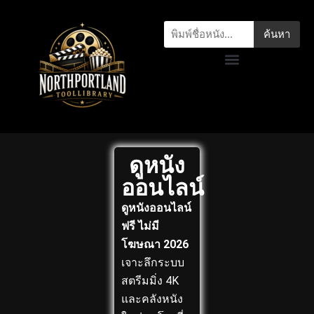
ค้นหา
ดูหนัง
ออนไลน์
ดูหนังออนไลน์
ฟรี ไม่มี
โฆษณา 2026
เจาะลึกระบบ
สตรีมมิ่ง 4K
และคลังหนัง