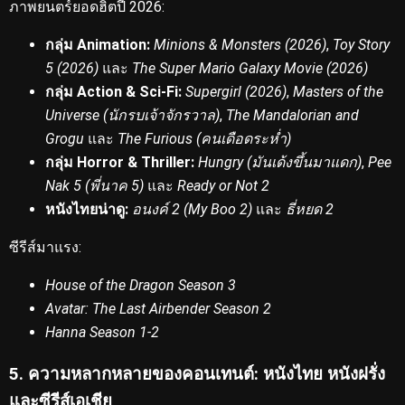
ภาพยนตร์ยอดฮิตปี 2026:
กลุ่ม Animation:
Minions & Monsters (2026)
,
Toy Story
5 (2026)
และ
The Super Mario Galaxy Movie (2026)
กลุ่ม Action & Sci-Fi:
Supergirl (2026)
,
Masters of the
Universe (นักรบเจ้าจักรวาล)
,
The Mandalorian and
Grogu
และ
The Furious (คนเดือดระห่ำ)
กลุ่ม Horror & Thriller:
Hungry (มันเด้งขึ้นมาแดก)
,
Pee
Nak 5 (พี่นาค 5)
และ
Ready or Not 2
หนังไทยน่าดู:
อนงค์ 2 (My Boo 2)
และ
ธี่หยด 2
ซีรีส์มาแรง:
House of the Dragon Season 3
Avatar: The Last Airbender Season 2
Hanna Season 1-2
5. ความหลากหลายของคอนเทนต์: หนังไทย หนังฝรั่ง
และซีรีส์เอเชีย