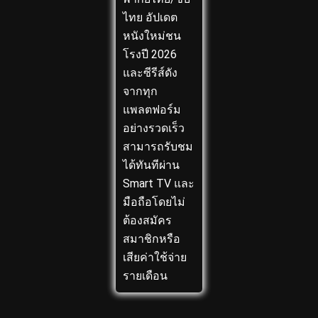
ไทย อัปเดต
หนังใหม่ชน
โรงปี 2026
และซีรีส์ดัง
จากทุก
แพลตฟอร์ม
อย่างรวดเร็ว
สามารถรับชม
ได้ทันทีผ่าน
Smart TV และ
มือถือโดยไม่
ต้องสมัคร
สมาชิกหรือ
เสียค่าใช้จ่าย
รายเดือน