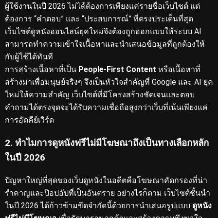
ผู้ใช้งานในปี 2026 ไม่ได้ต้องการเพียงแค่รายชื่อเว็บไซต์ แต่
ต้องการ “คำตอบ” และ “ประสบการณ์” ที่ตรงประเด็นที่สุด
เว็บไซต์ดูหนังออนไลน์ยุคใหม่จึงต้องถูกออกแบบให้ระบบ AI
สามารถทำความเข้าใจเนื้อหาและนำเสนอข้อมูลที่ถูกต้องให้
กับผู้ใช้ได้ทันที
การสร้างเนื้อหาที่เป็น
People-First Content
หรือเนื้อหาที่
สร้างมาเพื่อมนุษย์จริงๆ จึงเป็นหัวใจสำคัญที่ Google และ AI ยุค
ใหม่ให้ความสำคัญ
เว็บไซต์ที่มีโครงสร้างชัดเจนและตอบ
คำถามได้ตรงจุดจะได้รับความเชื่อถือสูงกว่าเว็บที่เน้นเพียงแค่
การอัดคีย์เวิร์ด
2. ทำไมการดูหนังฟรีไม่มีโฆษณาถึงเป็นทางเลือกหลัก
ในปี 2026
ปัญหาใหญ่ที่สุดของเว็บดูหนังในอดีตคือโฆษณาคัดกรองที่น่า
รำคาญและป๊อปอัปที่เป็นอันตราย
อย่างไรก็ตาม เว็บไซต์ชั้นนำ
ในปี 2026 ได้ก้าวข้ามขีดจำกัดนี้ด้วยการนำเสนอรูปแบบ
ดูหนัง