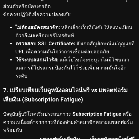
ส่วนตัวหรือบัตรเครดิต
ข้อควรปฏิบัติเพื่อความปลอดภัย:
ไม่ต้องสมัครสมาชิก:
หลีกเลี่ยงเว็บที่บังคับให้ลงทะเบียน
ด้วยอีเมลหรือเบอร์โทรศัพท์
ตรวจสอบ SSL Certificate:
สังเกตสัญลักษณ์แม่กุญแจที่
URL เพื่อความมั่นใจว่าการเชื่อมต่อปลอดภัย
ใช้ระบบสแกนไวรัส:
แม้เว็บไซต์จะระบุว่าไม่มีโฆษณา
แต่การมีโปรแกรมป้องกันไว้ก็ช่วยเพิ่มความมั่นใจอีก
ระดับ
7. เปรียบเทียบเว็บดูหนังออนไลน์ฟรี vs แพลตฟอร์ม
เสียเงิน (Subscription Fatigue)
ปัจจุบันผู้บริโภคเริ่มประสบภาวะ
Subscription Fatigue
หรือ
ความเหนื่อยล้าจากการที่ต้องจ่ายค่าสมาชิกหลายแพลตฟอร์ม
พร้อมกัน