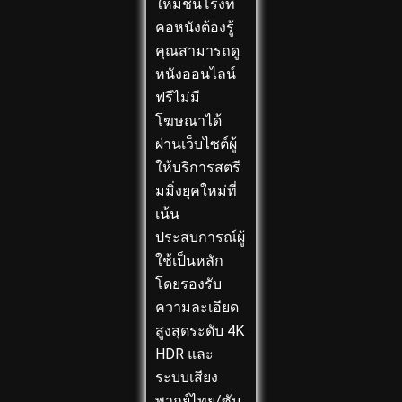
ใหม่ชนโรงที่
คอหนังต้องรู้
คุณสามารถดู
หนังออนไลน์
ฟรีไม่มี
โฆษณาได้
ผ่านเว็บไซต์ผู้
ให้บริการสตรี
มมิ่งยุคใหม่ที่
เน้น
ประสบการณ์ผู้
ใช้เป็นหลัก
โดยรองรับ
ความละเอียด
สูงสุดระดับ 4K
HDR และ
ระบบเสียง
พากย์ไทย/ซับ