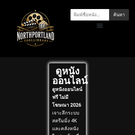
ค้นหา
ดูหนัง
ออนไลน์
ดูหนังออนไลน์
ฟรี ไม่มี
โฆษณา 2026
เจาะลึกระบบ
สตรีมมิ่ง 4K
และคลังหนัง