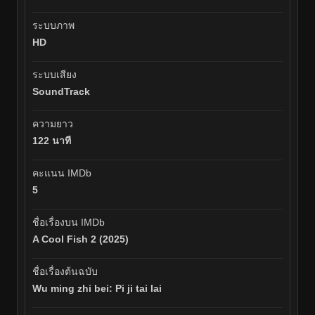
ระบบภาพ
HD
ระบบเสียง
SoundTrack
ความยาว
122 นาที
คะแนน IMDb
5
ชื่อเรื่องบน IMDb
A Cool Fish 2 (2025)
ชื่อเรื่องต้นฉบับ
Wu ming zhi bei: Pi ji tai lai