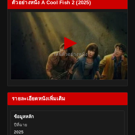
ตัวอย่างหนัง A Cool Fish 2 (2025)
▶
เล่นตัวอย่างหนัง
รายละเอียดหนังเพิ่มเติม
ข้อมูลหลัก
ปีที่ฉาย
2025