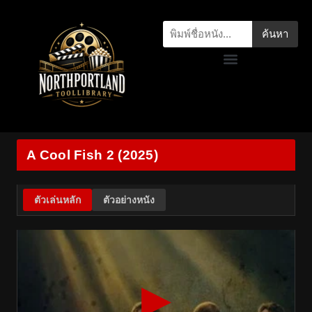
ค้นหา
A Cool Fish 2 (2025)
ตัวเล่นหลัก
ตัวอย่างหนัง
▶