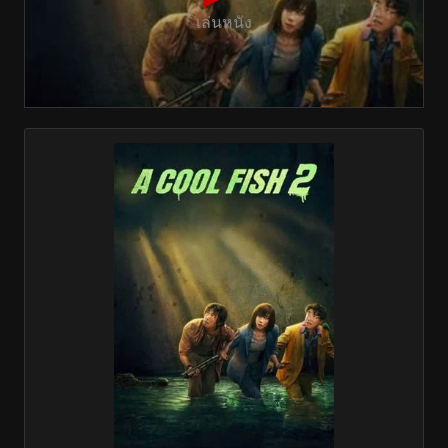
เล่นหนัง