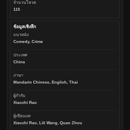
จำนวนโหวต
115
ข้อมูลเชิงลึก
แนวหนัง
Comedy, Crime
ประเทศ
China
ภาษา
Mandarin Chinese, English, Thai
ผู้กำกับ
Xiaozhi Rao
ผู้เขียนบท
Xiaozhi Rao, Lili Wang, Quan Zhou