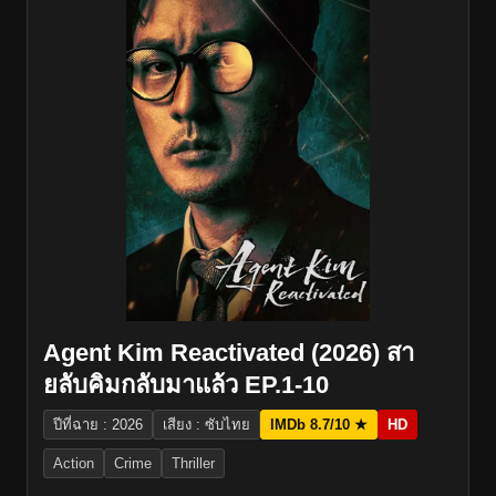
Agent Kim Reactivated (2026) สา
ยลับคิมกลับมาแล้ว EP.1-10
ปีที่ฉาย : 2026
เสียง : ซับไทย
IMDb 8.7/10 ★
HD
Action
Crime
Thriller