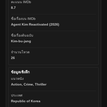
คะแนน IMDb
8.7
ชื่อเรื่องบน IMDb
Agent Kim Reactivated (2026)
ชื่อเรื่องต้นฉบับ
Kim-bu-jang
จำนวนโหวต
26
ข้อมูลเชิงลึก
แนวหนัง
Action, Crime, Thriller
ประเทศ
Republic of Korea