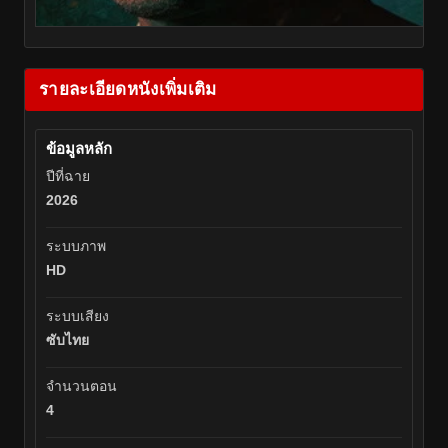
รายละเอียดหนังเพิ่มเติม
ข้อมูลหลัก
ปีที่ฉาย
2026
ระบบภาพ
HD
ระบบเสียง
ซับไทย
จำนวนตอน
4