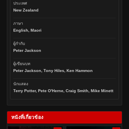
ประเทศ
New Zealand
ภาษา
English, Maori
ผู้กำกับ
Peter Jackson
ผู้เขียนบท
Peter Jackson, Tony Hiles, Ken Hammon
นักแสดง
Terry Potter, Pete O'Herne, Craig Smith, Mike Minett
หนังที่เกี่ยวข้อง