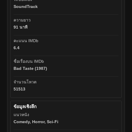
SoundTrack
ความยาว
91 นาที
คะแนน IMDb
6.4
ชื่อเรื่องบน IMDb
Bad Taste (1987)
จำนวนโหวต
51513
ข้อมูลเชิงลึก
แนวหนัง
Comedy, Horror, Sci-Fi