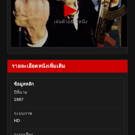
▶
เล่นตัวอย่างหนัง
รายละเอียดหนังเพิ่มเติม
ข้อมูลหลัก
ปีที่ฉาย
1987
ระบบภาพ
HD
ระบบเสียง