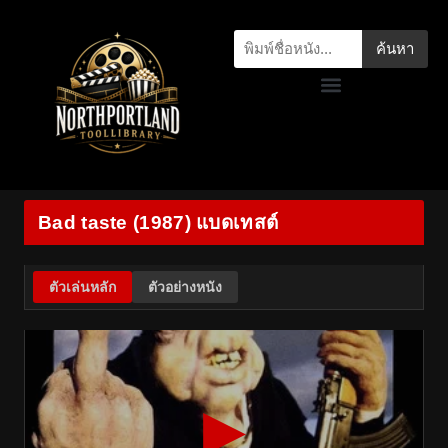
ค้นหา
Bad taste (1987) แบดเทสต์
ตัวเล่นหลัก
ตัวอย่างหนัง
▶