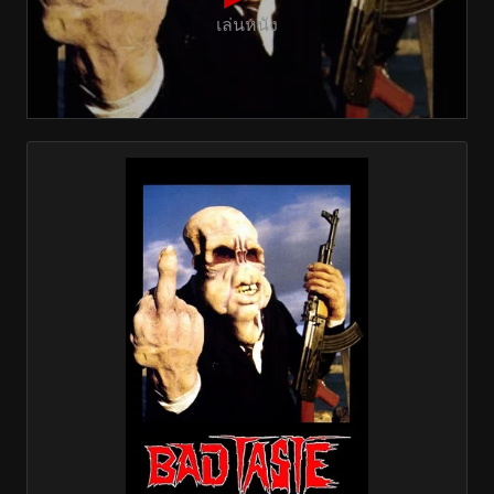
เล่นหนัง