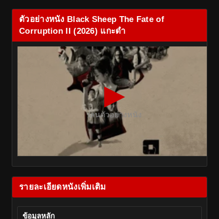
ตัวอย่างหนัง Black Sheep The Fate of
Corruption II (2026) แกะดำ
▶
เล่นตัวอย่างหนัง
รายละเอียดหนังเพิ่มเติม
ข้อมูลหลัก