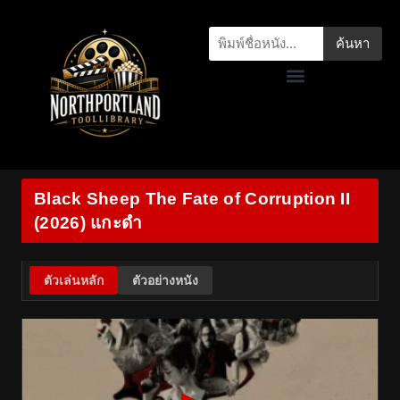
ค้นหา
Black Sheep The Fate of Corruption II
(2026) แกะดำ
ตัวเล่นหลัก
ตัวอย่างหนัง