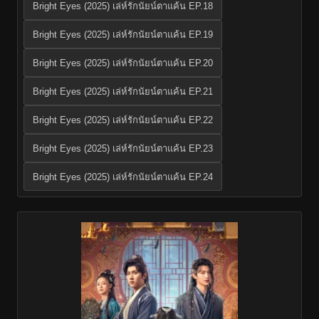
Bright Eyes (2025) เล่ห์รักนัยน์ตาแค้น EP.18
Bright Eyes (2025) เล่ห์รักนัยน์ตาแค้น EP.19
Bright Eyes (2025) เล่ห์รักนัยน์ตาแค้น EP.20
Bright Eyes (2025) เล่ห์รักนัยน์ตาแค้น EP.21
Bright Eyes (2025) เล่ห์รักนัยน์ตาแค้น EP.22
Bright Eyes (2025) เล่ห์รักนัยน์ตาแค้น EP.23
Bright Eyes (2025) เล่ห์รักนัยน์ตาแค้น EP.24