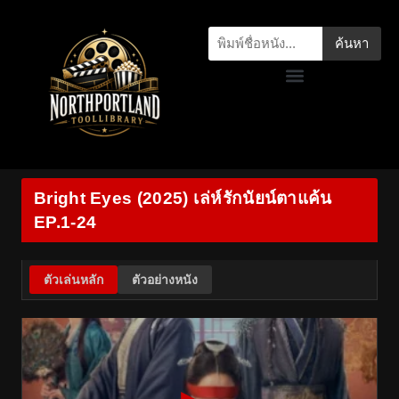
ค้นหา
Bright Eyes (2025) เล่ห์รักนัยน์ตาแค้น
EP.1-24
ตัวเล่นหลัก
ตัวอย่างหนัง