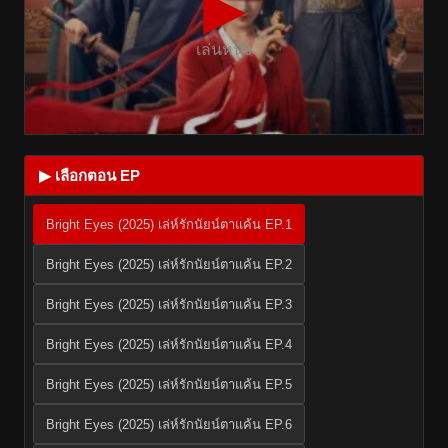
▶
เล่นหนัง
▶ เลือกตอน EP
Bright Eyes (2025) เล่ห์รักนัยน์ตาแค้น EP.1
Bright Eyes (2025) เล่ห์รักนัยน์ตาแค้น EP.2
Bright Eyes (2025) เล่ห์รักนัยน์ตาแค้น EP.3
Bright Eyes (2025) เล่ห์รักนัยน์ตาแค้น EP.4
Bright Eyes (2025) เล่ห์รักนัยน์ตาแค้น EP.5
Bright Eyes (2025) เล่ห์รักนัยน์ตาแค้น EP.6