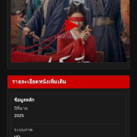
▶
เล่นตัวอย่างหนัง
รายละเอียดหนังเพิ่มเติม
ข้อมูลหลัก
ปีที่ฉาย
2025
ระบบภาพ
HD