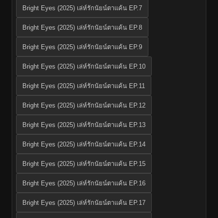
Bright Eyes (2025) เล่ห์รักนัยน์ตาแค้น EP.7
Bright Eyes (2025) เล่ห์รักนัยน์ตาแค้น EP.8
Bright Eyes (2025) เล่ห์รักนัยน์ตาแค้น EP.9
Bright Eyes (2025) เล่ห์รักนัยน์ตาแค้น EP.10
Bright Eyes (2025) เล่ห์รักนัยน์ตาแค้น EP.11
Bright Eyes (2025) เล่ห์รักนัยน์ตาแค้น EP.12
Bright Eyes (2025) เล่ห์รักนัยน์ตาแค้น EP.13
Bright Eyes (2025) เล่ห์รักนัยน์ตาแค้น EP.14
Bright Eyes (2025) เล่ห์รักนัยน์ตาแค้น EP.15
Bright Eyes (2025) เล่ห์รักนัยน์ตาแค้น EP.16
Bright Eyes (2025) เล่ห์รักนัยน์ตาแค้น EP.17