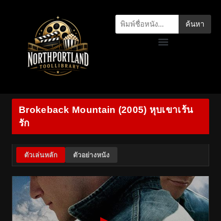
ค้นหา
Brokeback Mountain (2005) หุบเขาเร้น
รัก
ตัวเล่นหลัก
ตัวอย่างหนัง