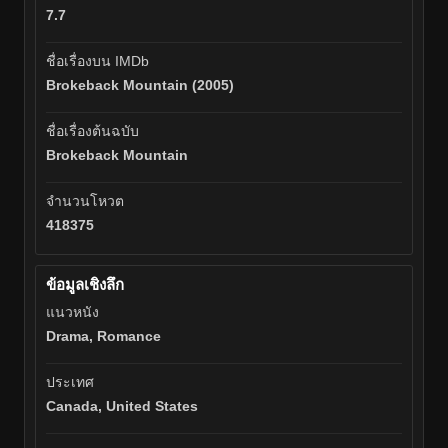
7.7
ชื่อเรื่องบน IMDb
Brokeback Mountain (2005)
ชื่อเรื่องต้นฉบับ
Brokeback Mountain
จำนวนโหวต
418375
ข้อมูลเชิงลึก
แนวหนัง
Drama, Romance
ประเทศ
Canada, United States