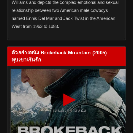
Williams and depicts the complex emotional and sexual
relationship between two American male cowboys
named Ennis Del Mar and Jack Twist in the American
West from 1963 to 1983.
ตัวอย่างหนัง Brokeback Mountain (2005)
หุบเขาเร้นรัก
▶
เล่นตัวอย่างหนัง