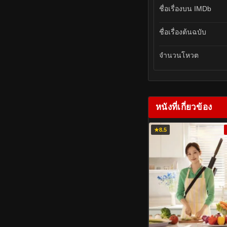
ชื่อเรื่องบน IMDb
ชื่อเรื่องต้นฉบับ
จำนวนโหวต
หนังที่เกี่ยวข้อง
★
8.5