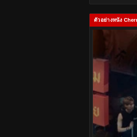
ตัวอย่างหนัง Cher