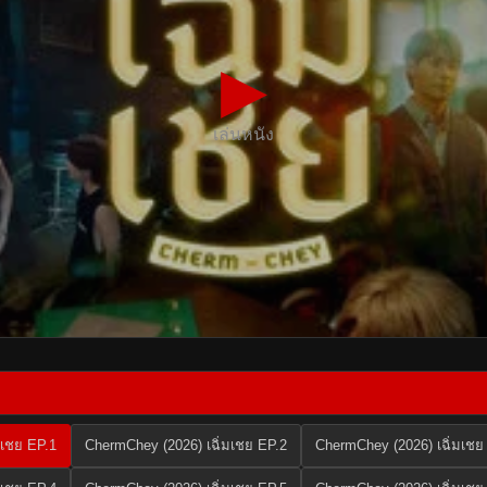
▶
เล่นหนัง
มเชย EP.1
ChermChey (2026) เฉิ่มเชย EP.2
ChermChey (2026) เฉิ่มเชย