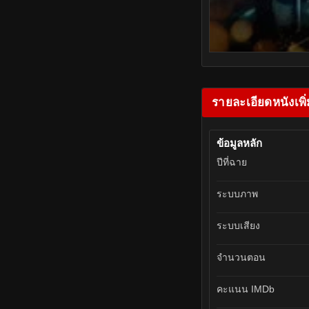
รายละเอียดหนังเพิ่
ข้อมูลหลัก
ปีที่ฉาย
ระบบภาพ
ระบบเสียง
จำนวนตอน
คะแนน IMDb