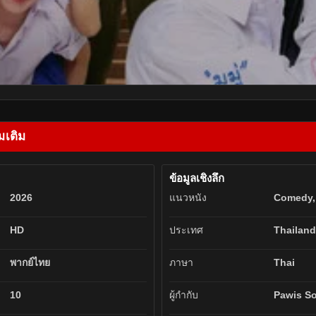
มเติม
ข้อมูลเชิงลึก
2026
แนวหนัง
Comedy,
HD
ประเทศ
Thailand
พากย์ไทย
ภาษา
Thai
10
ผู้กำกับ
Pawis S