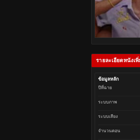
รายละเอียดหนังเพิ่
ข้อมูลหลัก
ปีที่ฉาย
ระบบภาพ
ระบบเสียง
จำนวนตอน