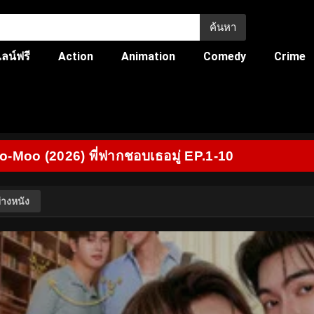
ค้นหา
ลน์ฟรี
Action
Animation
Comedy
Crime
-Moo (2026) พี่ฟากชอบเธอมู่ EP.1-10
่างหนัง