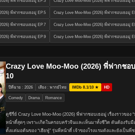
026) พี่ฟากชอบเธอมู่ EP.3
Crazy Love Moo-Moo (2026) พี่ฟากชอบเธอมู่ E
026) พี่ฟากชอบเธอมู่ EP.5
Crazy Love Moo-Moo (2026) พี่ฟากชอบเธอมู่ E
026) พี่ฟากชอบเธอมู่ EP.7
Crazy Love Moo-Moo (2026) พี่ฟากชอบเธอมู่ E
026) พี่ฟากชอบเธอมู่ EP.9
Crazy Love Moo-Moo (2026) พี่ฟากชอบเธอมู่ E
Crazy Love Moo-Moo (2026) พี่ฟากชอบเ
10
ปีที่ฉาย : 2026
เสียง : พากย์ไทย
IMDb 8.1/10 ★
HD
Comedy
Drama
Romance
ดูซีรี่ย์ Crazy Love Moo-Moo (2026) พี่ฟากชอบเธอมู่ เรื่องราวของ “มูม
หน้าตี๋สุดๆ เพราะเกิดในครอบครัวจีนและเห็นมาทั้งชีวิต ดันต้องรับ
ตั้งแต่มอต้นของ “เฮียฟู่” รุ่นพี่หน้าตี๋ เจ้าของโรงแรมดังและยังเป็นพี่