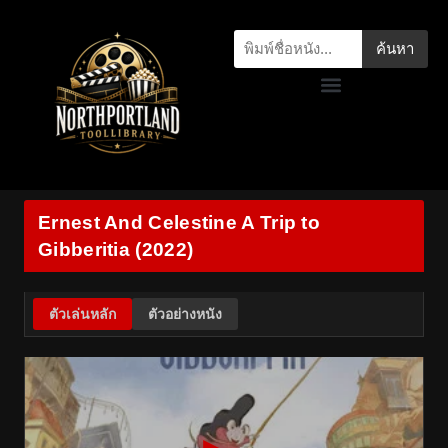
ค้นหา
Ernest And Celestine A Trip to
Gibberitia (2022)
ตัวเล่นหลัก
ตัวอย่างหนัง