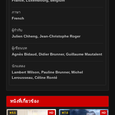
France, Luxembourg, Belgium
ภาษา
French
ผู้กำกับ
Julien Chheng, Jean-Christophe Roger
ผู้เขียนบท
Agnès Bidaud, Didier Brunner, Guillaume Mautalent
นักแสดง
Lambert Wilson, Pauline Brunner, Michel
Lerousseau, Céline Ronté
หนังที่เกี่ยวข้อง
★
8.5
HD
★
7.6
HD