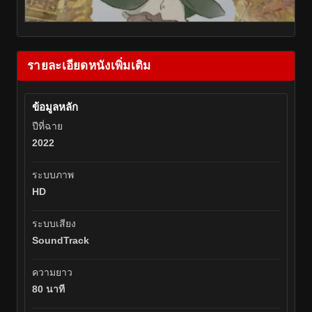
รายละเอียดหนังเพิ่มเติม
ข้อมูลหลัก
ปีที่ฉาย
2022
ระบบภาพ
HD
ระบบเสียง
SoundTrack
ความยาว
80 นาที