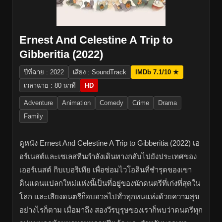
Ernest And Celestine A Trip to
Gibberitia (2022)
ปีที่ฉาย : 2022
เสียง : SoundTrack
IMDb 7.1/10 ★
เวลาฉาย : 80 นาที
HD
Adventure
Animation
Comedy
Crime
Drama
Family
ดูหนัง Ernest And Celestine A Trip to Gibberitia (2022) เอ
อร์เนสต์และเซเลสทีนกำลังเดินทางกลับไปยังประเทศของ
เออร์เนสต์ กิบเบอริเทีย เพื่อซ่อมไวโอลินที่ชำรุดของเขา
ดินแดนแปลกใหม่แห่งนี้เป็นที่อยู่ของนักดนตรีที่เก่งที่สุดใน
โลก และเสียงดนตรีก็อบอวลไปทั่วทุกหนแห่งด้วยความสุข
อย่างไรก็ตาม เมื่อมาถึง สองวีรบุรุษของเราก็พบว่าดนตรีทุก