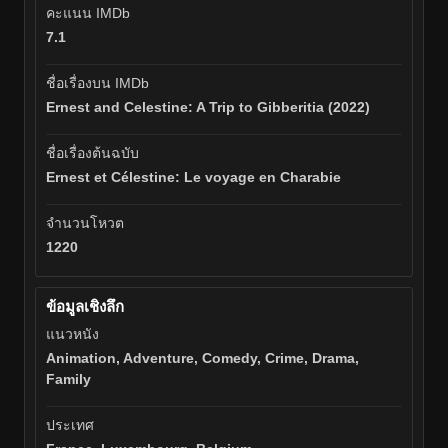
คะแนน IMDb
7.1
ชื่อเรื่องบน IMDb
Ernest and Celestine: A Trip to Gibberitia (2022)
ชื่อเรื่องต้นฉบับ
Ernest et Célestine: Le voyage en Charabie
จำนวนโหวต
1220
ข้อมูลเชิงลึก
แนวหนัง
Animation, Adventure, Comedy, Crime, Drama,
Family
ประเทศ