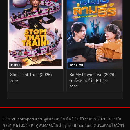
ซับไทย
พากย์ไทย
Stop That Train (2026)
Be My Player Two (2026)
ซอโซ่ล่ามธีร์ EP.1-10
2026
2026
© 2026 northportland ดูหนังออนไลน์ฟรี ไม่มีโฆษณา 2026 เจาะลึก
ระบบสตรีมมิ่ง 4K. ดูหนังออนไลน์ by northportland ดูหนังออนไลน์ฟรี