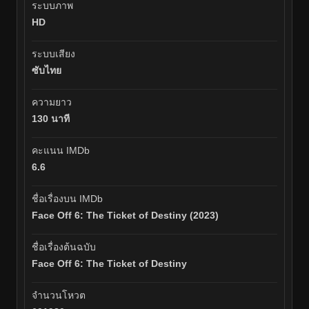
ระบบภาพ
HD
ระบบเสียง
ซับไทย
ความยาว
130 นาที
คะแนน IMDb
6.6
ชื่อเรื่องบน IMDb
Face Off 6: The Ticket of Destiny (2023)
ชื่อเรื่องต้นฉบับ
Face Off 6: The Ticket of Destiny
จำนวนโหวต