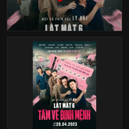
เล่นหนัง