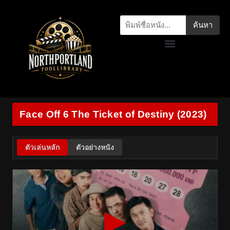
ค้นหา
Face Off 6 The Ticket of Destiny (2023)
ตัวเล่นหลัก
ตัวอย่างหนัง
▶