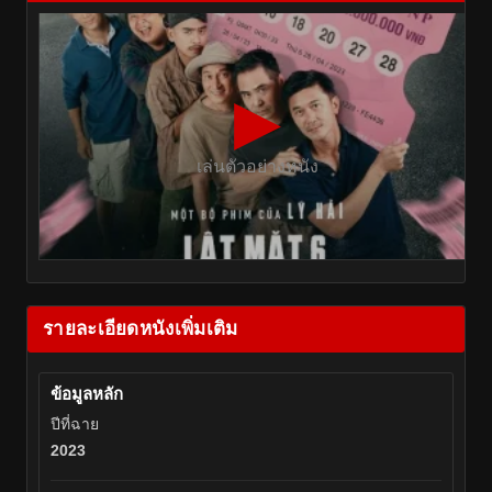
▶
เล่นตัวอย่างหนัง
รายละเอียดหนังเพิ่มเติม
ข้อมูลหลัก
ปีที่ฉาย
2023