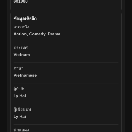
601980
ข้อมูลเชิงลึก
แนวหนัง
Action, Comedy, Drama
ประเทศ
Vietnam
ภาษา
Vietnamese
ผู้กำกับ
Ly Hai
ผู้เขียนบท
Ly Hai
นักแสดง