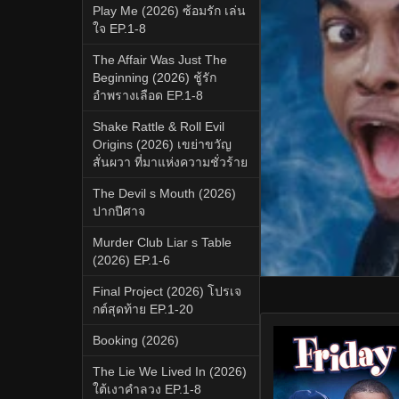
Play Me (2026) ซ้อมรัก เล่น
ใจ EP.1-8
The Affair Was Just The
Beginning (2026) ชู้รัก
อำพรางเลือด EP.1-8
Shake Rattle & Roll Evil
Origins (2026) เขย่าขวัญ
สั่นผวา ที่มาแห่งความชั่วร้าย
The Devil s Mouth (2026)
ปากปีศาจ
Murder Club Liar s Table
(2026) EP.1-6
Final Project (2026) โปรเจ
กต์สุดท้าย EP.1-20
Booking (2026)
The Lie We Lived In (2026)
ใต้เงาคำลวง EP.1-8