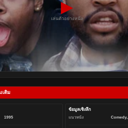
▶
เล่นตัวอย่างหนัง
มเติม
ข้อมูลเชิงลึก
1995
แนวหนัง
Comedy,