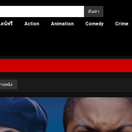
ค้นหา
ลน์ฟรี
Action
Animation
Comedy
Crime
่างหนัง