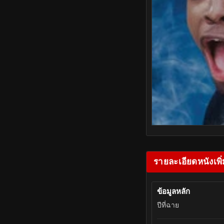
รายละเอียดหนังเพิ่
ข้อมูลหลัก
ปีที่ฉาย