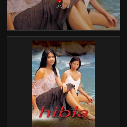
เล่นหนัง