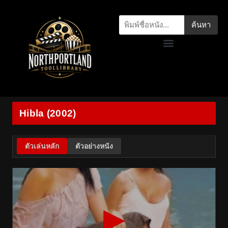
ค้นหา
Hibla (2002)
ตัวเล่นหลัก
ตัวอย่างหนัง
▶