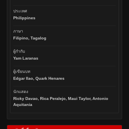
ประเทศ
Philippines
ภาษา
Filipino, Tagalog
ผู้กำกับ
Yam Laranas
ผู้เขียนบท
Edgar Ilao, Quark Henares
นักแสดง
Ricky Davao, Rica Peralejo, Maui Taylor, Antonio
Aquitania