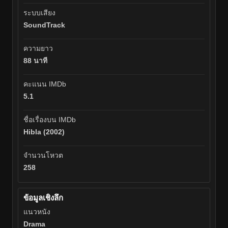
ระบบเสียง
SoundTrack
ความยาว
88 นาที
คะแนน IMDb
5.1
ชื่อเรื่องบน IMDb
Hibla (2002)
จำนวนโหวต
258
ข้อมูลเชิงลึก
แนวหนัง
Drama