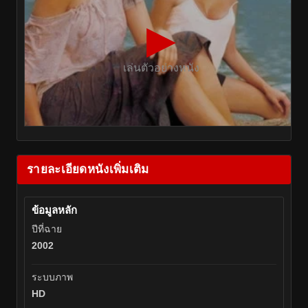
▶
เล่นตัวอย่างหนัง
รายละเอียดหนังเพิ่มเติม
ข้อมูลหลัก
ปีที่ฉาย
2002
ระบบภาพ
HD