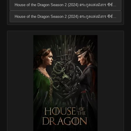
House of the Dragon Season 2 (2024) ตระกูลแห่งมังกร ซีซั่น 2 EP.7
House of the Dragon Season 2 (2024) ตระกูลแห่งมังกร ซีซั่น 2 EP.8 (