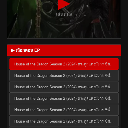
▶
เล่นหนัง
▶ เลือกตอน EP
House of the Dragon Season 2 (2024) ตระกูลแห่งมังกร ซีซั่น 2 EP.1
House of the Dragon Season 2 (2024) ตระกูลแห่งมังกร ซีซั่น 2 EP.2
House of the Dragon Season 2 (2024) ตระกูลแห่งมังกร ซีซั่น 2 EP.3
House of the Dragon Season 2 (2024) ตระกูลแห่งมังกร ซีซั่น 2 EP.4
House of the Dragon Season 2 (2024) ตระกูลแห่งมังกร ซีซั่น 2 EP.5
House of the Dragon Season 2 (2024) ตระกูลแห่งมังกร ซีซั่น 2 EP.6