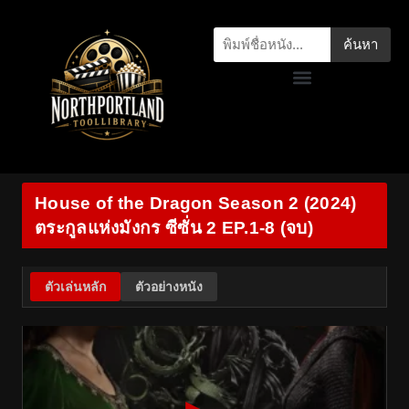
ค้นหา
House of the Dragon Season 2 (2024)
ตระกูลแห่งมังกร ซีซั่น 2 EP.1-8 (จบ)
ตัวเล่นหลัก
ตัวอย่างหนัง