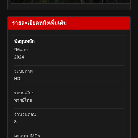
รายละเอียดหนังเพิ่มเติม
ข้อมูลหลัก
ปีที่ฉาย
2024
ระบบภาพ
HD
ระบบเสียง
พากย์ไทย
จำนวนตอน
8
คะแนน IMDb