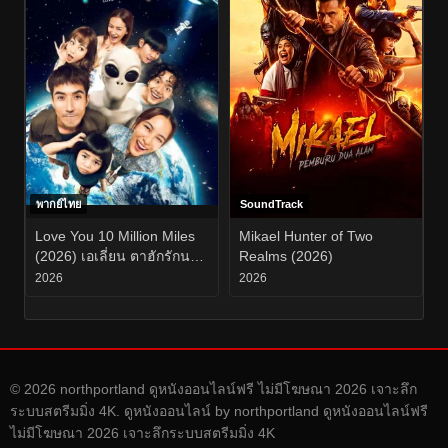
พากย์ไทย
SoundTrack
Love You 10 Million Miles
Mikael Hunter of Two
(2026) เอเลี่ยน ตาฮักรักนะ
Realms (2026)
นายต่างดาว EP.1-6
2026
2026
© 2026 northportland ดูหนังออนไลน์ฟรี ไม่มีโฆษณา 2026 เจาะลึก
ระบบสตรีมมิ่ง 4K. ดูหนังออนไลน์ by northportland ดูหนังออนไลน์ฟรี
ไม่มีโฆษณา 2026 เจาะลึกระบบสตรีมมิ่ง 4K