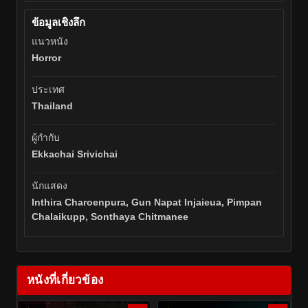
ข้อมูลเชิงลึก
แนวหนัง
Horror
ประเทศ
Thailand
ผู้กำกับ
Ekkachai Srivichai
นักแสดง
Inthira Charoenpura, Gun Napat Injaieua, Pimpan
Chalaikupp, Sonthaya Chitmanee
หนังที่เกี่ยวข้อง