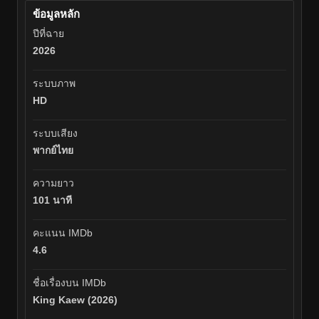
ข้อมูลหลัก
ปีที่ฉาย
2026
ระบบภาพ
HD
ระบบเสียง
พากย์ไทย
ความยาว
101 นาที
คะแนน IMDb
4.6
ชื่อเรื่องบน IMDb
King Kaew (2026)