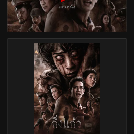
เล่นหนัง