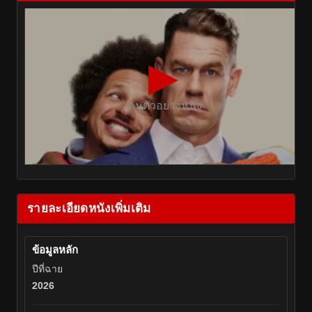
▶
เล่นตัวอย่างหนัง
รายละเอียดหนังเพิ่มเติม
ข้อมูลหลัก
ปีที่ฉาย
2026