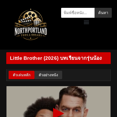
ค้นหา
Little Brother (2026) บทเรียนจากรุ่นน้อง
ตัวเล่นหลัก
ตัวอย่างหนัง
▶