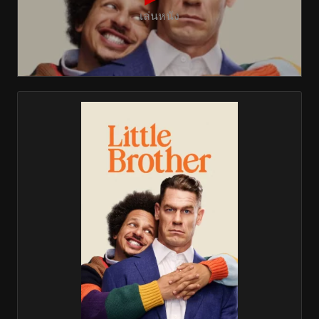
เล่นหนัง