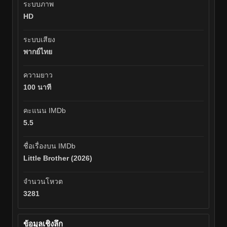
ระบบภาพ
HD
ระบบเสียง
พากย์ไทย
ความยาว
100 นาที
คะแนน IMDb
5.5
ชื่อเรื่องบน IMDb
Little Brother (2026)
จำนวนโหวต
3281
ข้อมูลเชิงลึก