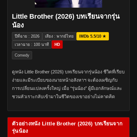
Little Brother (2026) บทเรียนจากรุ่น
น้อง
ปีที่ฉาย : 2026
เสียง : พากย์ไทย
IMDb 5.5/10 ★
เวลาฉาย : 100 นาที
HD
Comedy
ดูหนัง Little Brother (2026) บทเรียนจากรุ่นน้อง ชีวิตที่เรียบ
ง่ายและมีระเบียบของนายหน้าอสังหาฯ จะต้องเผชิญกับ
การเปลี่ยนแปลงครั้งใหญ่ เมื่อ “รุ่นน้อง” ผู้มีเอกลักษณ์และ
ชวนหัวเราะกลับเข้ามาในชีวิตของเขาอย่างไม่คาดคิด
ตัวอย่างหนัง Little Brother (2026) บทเรียนจาก
รุ่นน้อง