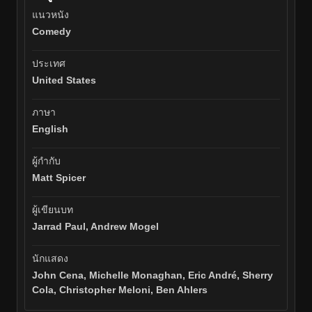
แนวหนัง
Comedy
ประเทศ
United States
ภาษา
English
ผู้กำกับ
Matt Spicer
ผู้เขียนบท
Jarrad Paul, Andrew Mogel
นักแสดง
John Cena, Michelle Monaghan, Eric André, Sherry
Cola, Christopher Meloni, Ben Ahlers