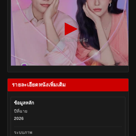
▶
เล่นตัวอย่างหนัง
รายละเอียดหนังเพิ่มเติม
ข้อมูลหลัก
ปีที่ฉาย
2026
ระบบภาพ