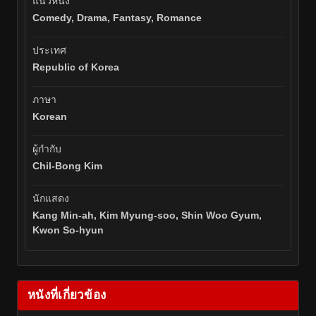
แนวหนัง
Comedy, Drama, Fantasy, Romance
ประเทศ
Republic of Korea
ภาษา
Korean
ผู้กำกับ
Chil-Bong Kim
นักแสดง
Kang Min-ah, Kim Myung-soo, Shin Woo Gyum,
Kwon So-hyun
หนังที่เกี่ยวข้อง