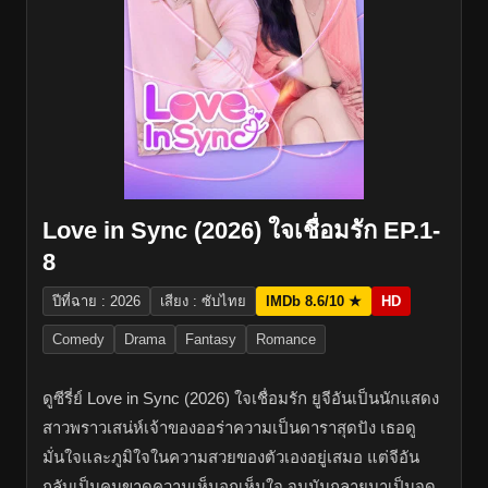
Love in Sync (2026) ใจเชื่อมรัก EP.1-
8
ปีที่ฉาย : 2026
เสียง : ซับไทย
IMDb 8.6/10 ★
HD
Comedy
Drama
Fantasy
Romance
ดูซีรี่ย์ Love in Sync (2026) ใจเชื่อมรัก ยูจีอันเป็นนักแสดง
สาวพราวเสน่ห์เจ้าของออร่าความเป็นดาราสุดปัง เธอดู
มั่นใจและภูมิใจในความสวยของตัวเองอยู่เสมอ แต่จีอัน
กลับเป็นคนขาดความเห็นอกเห็นใจ จนมันกลายมาเป็นจุด