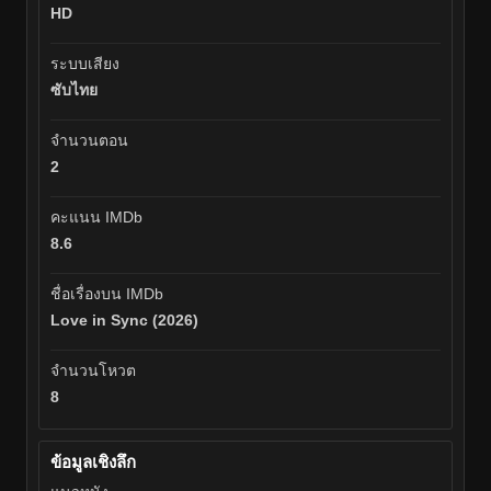
HD
ระบบเสียง
ซับไทย
จำนวนตอน
2
คะแนน IMDb
8.6
ชื่อเรื่องบน IMDb
Love in Sync (2026)
จำนวนโหวต
8
ข้อมูลเชิงลึก