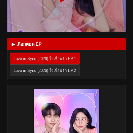
เล่นหนัง
▶ เลือกตอน EP
Love in Sync (2026) ใจเชื่อมรัก EP.1
Love in Sync (2026) ใจเชื่อมรัก EP.2