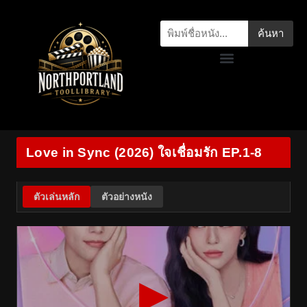
ค้นหา
Love in Sync (2026) ใจเชื่อมรัก EP.1-8
ตัวเล่นหลัก
ตัวอย่างหนัง
▶