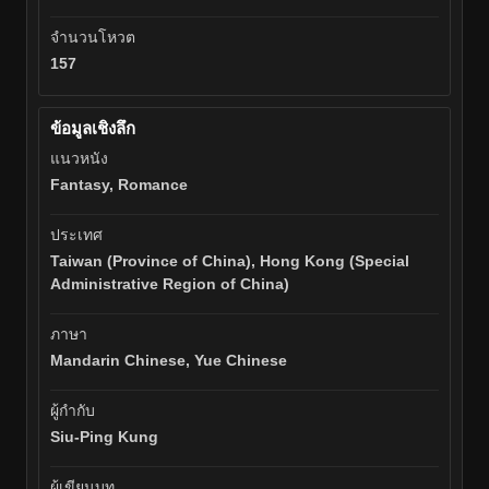
จำนวนโหวต
157
ข้อมูลเชิงลึก
แนวหนัง
Fantasy, Romance
ประเทศ
Taiwan (Province of China), Hong Kong (Special
Administrative Region of China)
ภาษา
Mandarin Chinese, Yue Chinese
ผู้กำกับ
Siu-Ping Kung
ผู้เขียนบท