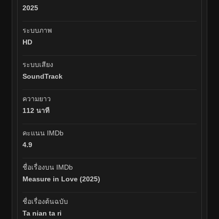
2025
ระบบภาพ
HD
ระบบเสียง
SoundTrack
ความยาว
112 นาที
คะแนน IMDb
4.9
ชื่อเรื่องบน IMDb
Measure in Love (2025)
ชื่อเรื่องต้นฉบับ
Ta nian ta ri