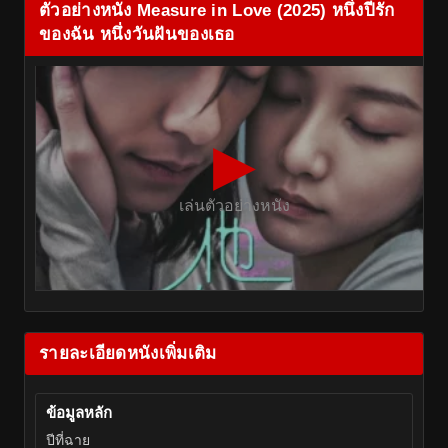
ตัวอย่างหนัง Measure in Love (2025) หนึ่งปีรัก
ของฉัน หนึ่งวันฝันของเธอ
▶
เล่นตัวอย่างหนัง
รายละเอียดหนังเพิ่มเติม
ข้อมูลหลัก
ปีที่ฉาย