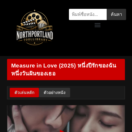
ค้นหา
Measure in Love (2025) หนึ่งปีรักของฉัน
หนึ่งวันฝันของเธอ
ตัวเล่นหลัก
ตัวอย่างหนัง