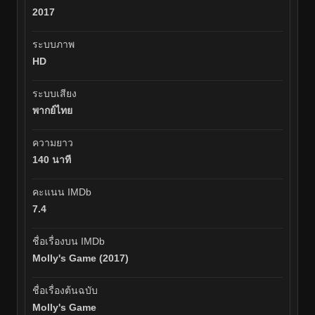
2017
ระบบภาพ
HD
ระบบเสียง
พากย์ไทย
ความยาว
140 นาที
คะแนน IMDb
7.4
ชื่อเรื่องบน IMDb
Molly's Game (2017)
ชื่อเรื่องต้นฉบับ
Molly's Game