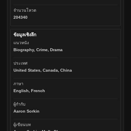
จำนวนโหวต
204340
ข้อมูลเชิงลึก
แนวหนัง
Biography, Crime, Drama
ประเทศ
United States, Canada, China
ภาษา
English, French
ผู้กำกับ
Aaron Sorkin
ผู้เขียนบท