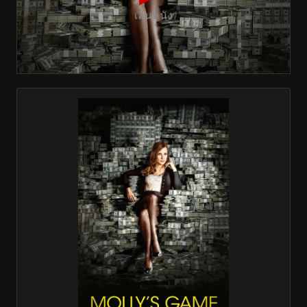
เล่นหนัง