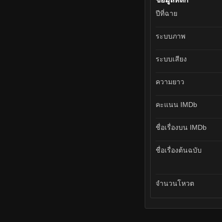
ปีที่ฉาย
ระบบภาพ
ระบบเสียง
ความยาว
คะแนน IMDb
ชื่อเรื่องบน IMDb
ชื่อเรื่องต้นฉบับ
จำนวนโหวต