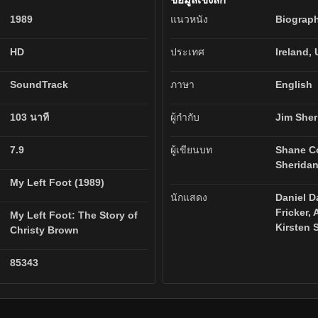
1989
แนวหนัง
Biograp
HD
ประเทศ
Ireland,
SoundTrack
ภาษา
English
103 นาที
ผู้กำกับ
Jim Sher
7.9
ผู้เขียนบท
Shane C
Sheridan
My Left Foot (1989)
นักแสดง
Daniel D
Fricker,
My Left Foot: The Story of
Kirsten 
Christy Brown
85343