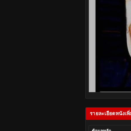
รายละเอียดหนังเพิ่
ข้อมูลหลัก