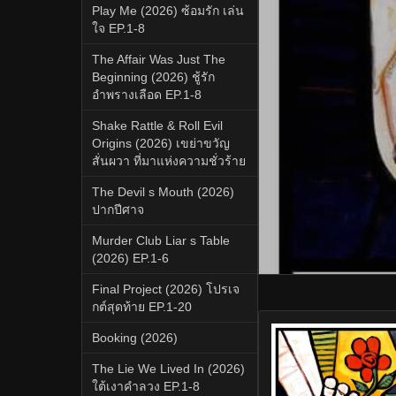
Play Me (2026) ซ้อมรัก เล่น
ใจ EP.1-8
The Affair Was Just The
Beginning (2026) ชู้รัก
อำพรางเลือด EP.1-8
Shake Rattle & Roll Evil
Origins (2026) เขย่าขวัญ
สั่นผวา ที่มาแห่งความชั่วร้าย
The Devil s Mouth (2026)
ปากปีศาจ
Murder Club Liar s Table
(2026) EP.1-6
Final Project (2026) โปรเจ
กต์สุดท้าย EP.1-20
Booking (2026)
The Lie We Lived In (2026)
ใต้เงาคำลวง EP.1-8