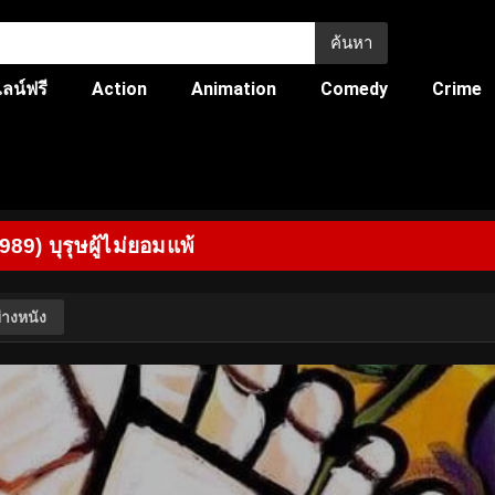
ค้นหา
ลน์ฟรี
Action
Animation
Comedy
Crime
89) บุรุษผู้ไม่ยอมแพ้
่างหนัง