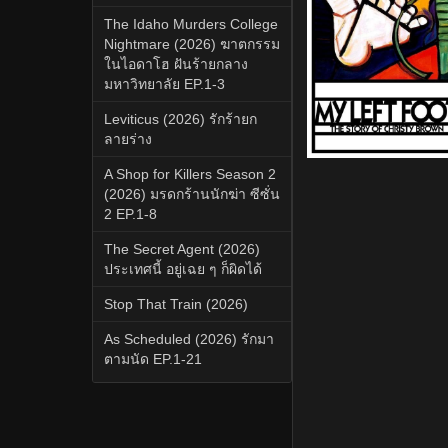
The Idaho Murders College
Nightmare (2026) ฆาตกรรม
ในไอดาโฮ ฝันร้ายกลาง
มหาวิทยาลัย EP.1-3
Leviticus (2026) รักร้ายก
ลายร่าง
A Shop for Killers Season 2
(2026) มรดกร้านนักฆ่า ซีซั่น
2 EP.1-8
The Secret Agent (2026)
ประเทศนี้ อยู่เฉย ๆ ก็ผิดได้
Stop That Train (2026)
As Scheduled (2026) รักมา
ตามนัด EP.1-21