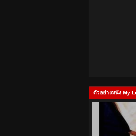
ตัวอย่างหนัง My Le