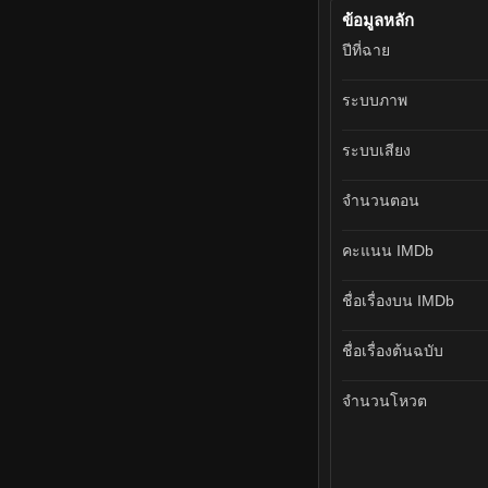
ข้อมูลหลัก
ปีที่ฉาย
ระบบภาพ
ระบบเสียง
จำนวนตอน
คะแนน IMDb
ชื่อเรื่องบน IMDb
ชื่อเรื่องต้นฉบับ
จำนวนโหวต