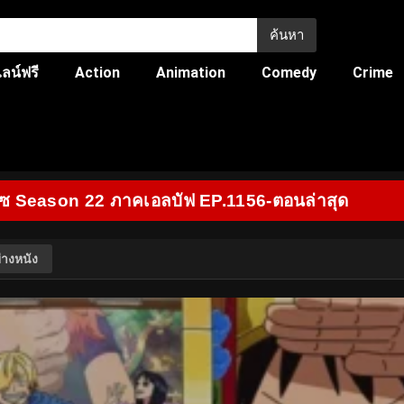
ค้นหา
ลน์ฟรี
Action
Animation
Comedy
Crime
ีซ Season 22 ภาคเอลบัฟ EP.1156-ตอนล่าสุด
่างหนัง