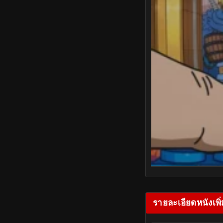
รายละเอียดหนังเพิ่