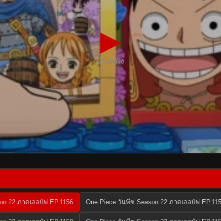
▶
เล่นหนัง
son 22 ภาคเอลบัฟ EP.1156
One Piece วันพีซ Season 22 ภาคเอลบัฟ EP.11