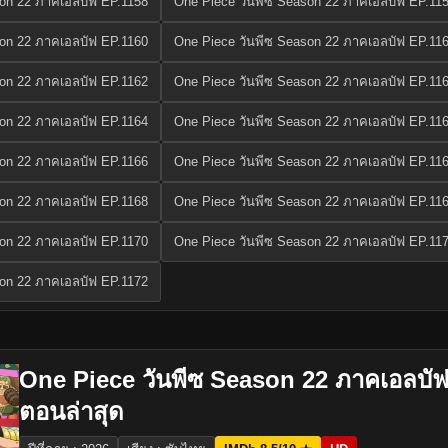
son 22 ภาคเอลบัฟ EP.1158
One Piece วันพีซ Season 22 ภาคเอลบัฟ EP.11
son 22 ภาคเอลบัฟ EP.1160
One Piece วันพีซ Season 22 ภาคเอลบัฟ EP.11
son 22 ภาคเอลบัฟ EP.1162
One Piece วันพีซ Season 22 ภาคเอลบัฟ EP.11
son 22 ภาคเอลบัฟ EP.1164
One Piece วันพีซ Season 22 ภาคเอลบัฟ EP.11
son 22 ภาคเอลบัฟ EP.1166
One Piece วันพีซ Season 22 ภาคเอลบัฟ EP.11
son 22 ภาคเอลบัฟ EP.1168
One Piece วันพีซ Season 22 ภาคเอลบัฟ EP.11
son 22 ภาคเอลบัฟ EP.1170
One Piece วันพีซ Season 22 ภาคเอลบัฟ EP.11
son 22 ภาคเอลบัฟ EP.1172
One Piece วันพีซ Season 22 ภาคเอลบัฟ
ตอนล่าสุด