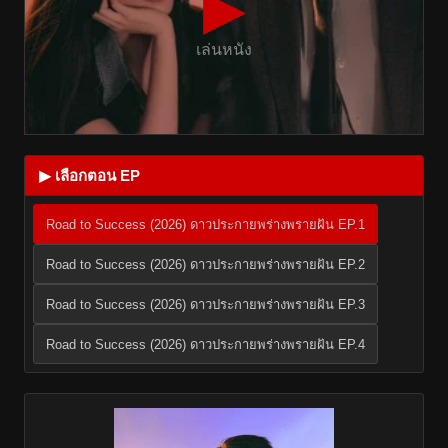
▶
เล่นหนัง
▶ เลือกตอน EP
Road to Success (2026) ดาวประกายพร่างพรายฝัน EP.1
Road to Success (2026) ดาวประกายพร่างพรายฝัน EP.2
Road to Success (2026) ดาวประกายพร่างพรายฝัน EP.3
Road to Success (2026) ดาวประกายพร่างพรายฝัน EP.4