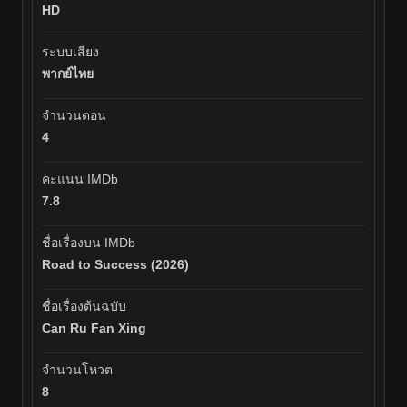
HD
ระบบเสียง
พากย์ไทย
จำนวนตอน
4
คะแนน IMDb
7.8
ชื่อเรื่องบน IMDb
Road to Success (2026)
ชื่อเรื่องต้นฉบับ
Can Ru Fan Xing
จำนวนโหวต
8