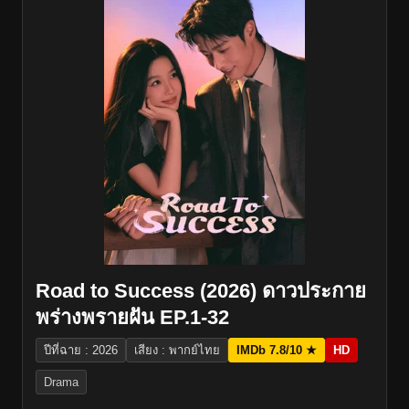
Road to Success (2026) ดาวประกาย
พร่างพรายฝัน EP.1-32
ปีที่ฉาย : 2026
เสียง : พากย์ไทย
IMDb 7.8/10 ★
HD
Drama