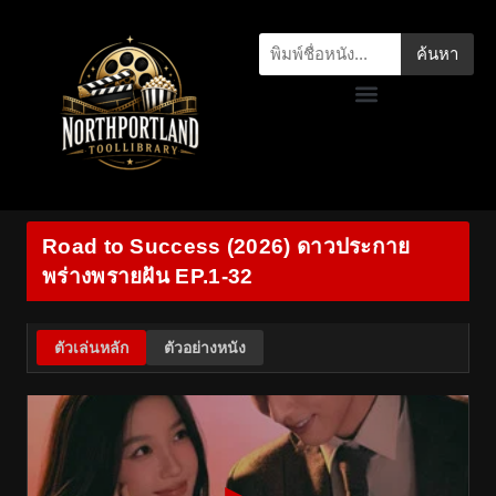
ค้นหา
Road to Success (2026) ดาวประกาย
พร่างพรายฝัน EP.1-32
ตัวเล่นหลัก
ตัวอย่างหนัง