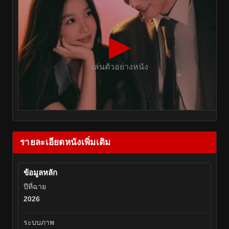
▶
เล่นตัวอย่างหนัง
รายละเอียดหนังเพิ่มเติม
ข้อมูลหลัก
ปีที่ฉาย
2026
ระบบภาพ