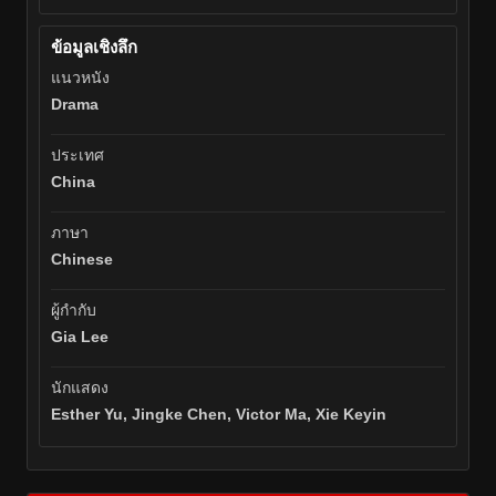
ข้อมูลเชิงลึก
แนวหนัง
Drama
ประเทศ
China
ภาษา
Chinese
ผู้กำกับ
Gia Lee
นักแสดง
Esther Yu, Jingke Chen, Victor Ma, Xie Keyin