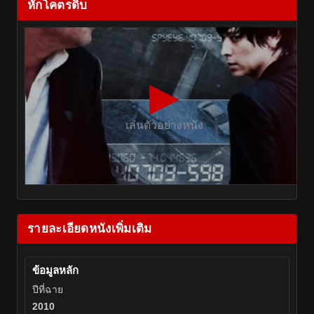
หักโคตรดิบ
▶
เล่นตัวอย่างหนัง
รายละเอียดหนังเพิ่มเติม
ข้อมูลหลัก
ปีที่ฉาย
2010