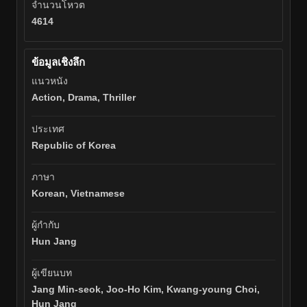
จำนวนโหวต
4614
ข้อมูลเชิงลึก
แนวหนัง
Action, Drama, Thriller
ประเทศ
Republic of Korea
ภาษา
Korean, Vietnamese
ผู้กำกับ
Hun Jang
ผู้เขียนบท
Jang Min-seok, Joo-Ho Kim, Kwang-young Choi,
Hun Jang