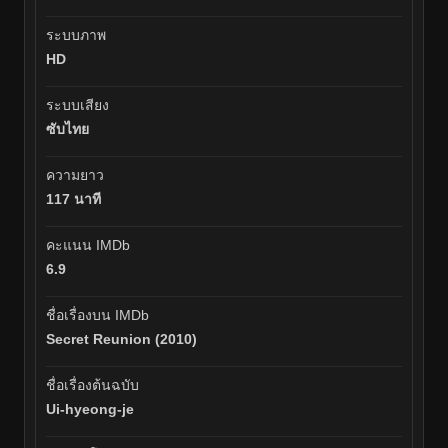
ระบบภาพ
HD
ระบบเสียง
ซับไทย
ความยาว
117 นาที
คะแนน IMDb
6.9
ชื่อเรื่องบน IMDb
Secret Reunion (2010)
ชื่อเรื่องต้นฉบับ
Ui-hyeong-je