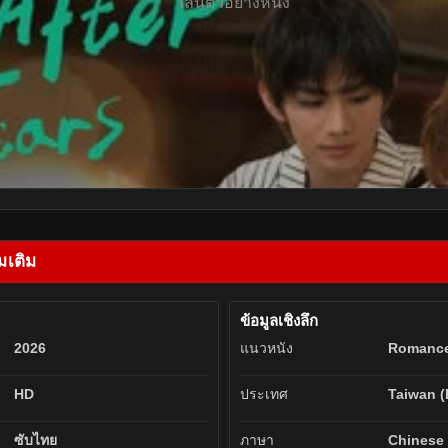
เล่นตัวอย่างหนัง
มเติม
ข้อมูลเชิงลึก
2026
แนวหนัง
Romanc
HD
ประเทศ
Taiwan (
ซับไทย
ภาษา
Chinese