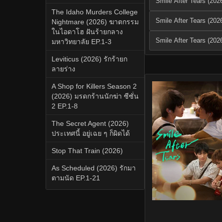
Smile After Tears (202
The Idaho Murders College
Smile After Tears (202
Nightmare (2026) ฆาตกรรม
ในไอดาโฮ ฝันร้ายกลาง
Smile After Tears (202
มหาวิทยาลัย EP.1-3
Leviticus (2026) รักร้ายก
ลายร่าง
A Shop for Killers Season 2
(2026) มรดกร้านนักฆ่า ซีซั่น
2 EP.1-8
The Secret Agent (2026)
ประเทศนี้ อยู่เฉย ๆ ก็ผิดได้
Stop That Train (2026)
As Scheduled (2026) รักมา
ตามนัด EP.1-21