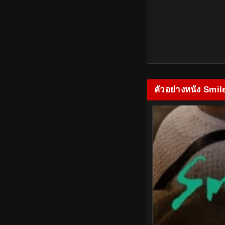
ตัวอย่างหนัง Smil