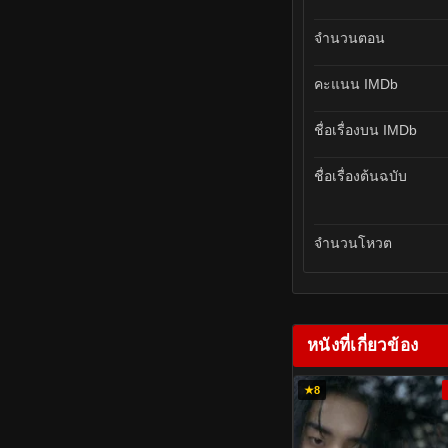
จำนวนตอน
คะแนน IMDb
ชื่อเรื่องบน IMDb
ชื่อเรื่องต้นฉบับ
จำนวนโหวต
หนังที่เกี่ยวข้อง
★
8