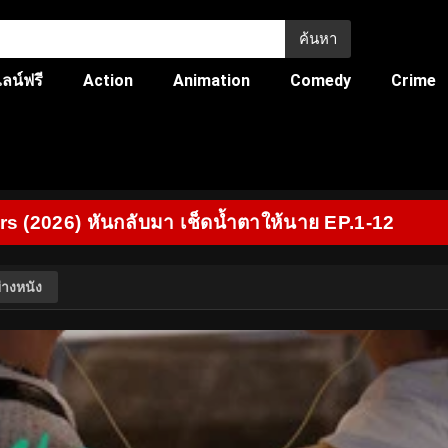
ค้นหา
ลน์ฟรี
Action
Animation
Comedy
Crime
rs (2026) หันกลับมา เช็ดน้ำตาให้นาย EP.1-12
่างหนัง