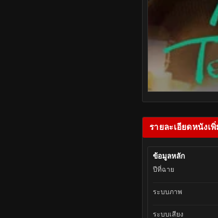
รายละเอียดหนังเพิ่
ข้อมูลหลัก
ปีที่ฉาย
ระบบภาพ
ระบบเสียง