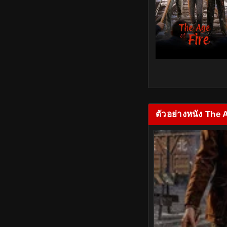
ตัวอย่างหนัง The 