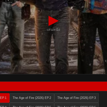
▶
เล่นหนัง
 EP.1
The Age of Fire (2026) EP.2
The Age of Fire (2026) EP.3