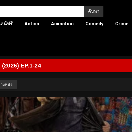
ค้นหา
ลน์ฟรี
Action
Animation
Comedy
Crime
 (2026) EP.1-24
่างหนัง