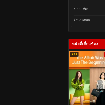
ระบบเสียง
จำนวนตอน
หนังที่เกี่ยวข้อง
★
7.7