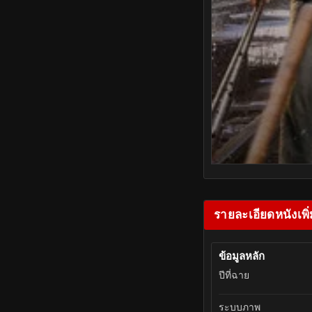
รายละเอียดหนังเพิ่
ข้อมูลหลัก
ปีที่ฉาย
ระบบภาพ