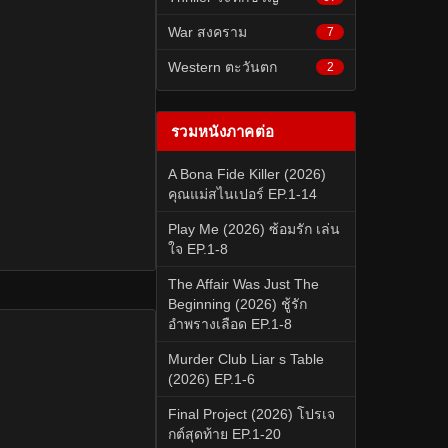
War สงคราม
7
Western ตะวันตก
2
รวมหนังภาคต่อ
A Bona Fide Killer (2026)
คุณแม่สไนเปอร์ EP.1-14
Play Me (2026) ซ้อมรัก เล่น
ใจ EP.1-8
The Affair Was Just The
Beginning (2026) ชู้รัก
อำพรางเลือด EP.1-8
Murder Club Liar s Table
(2026) EP.1-6
Final Project (2026) โปรเจ
กต์สุดท้าย EP.1-20