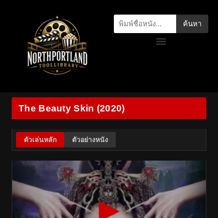
ค้นหา
The Beauty Skin (2020)
ตัวเล่นหลัก
ตัวอย่างหนัง
▶