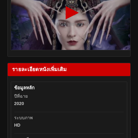
▶
เล่นตัวอย่างหนัง
รายละเอียดหนังเพิ่มเติม
ข้อมูลหลัก
ปีที่ฉาย
2020
ระบบภาพ
HD