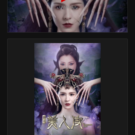
เล่นหนัง