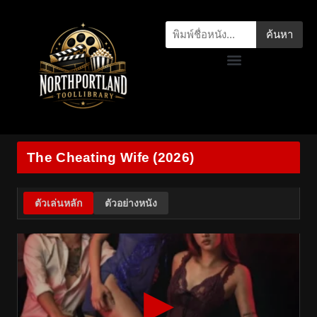
ค้นหา
The Cheating Wife (2026)
ตัวเล่นหลัก
ตัวอย่างหนัง
▶