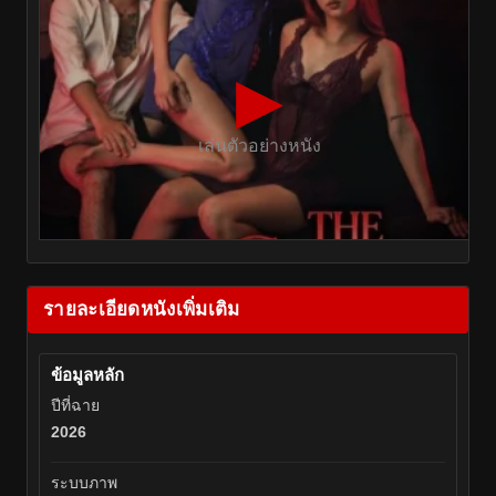
▶
เล่นตัวอย่างหนัง
รายละเอียดหนังเพิ่มเติม
ข้อมูลหลัก
ปีที่ฉาย
2026
ระบบภาพ