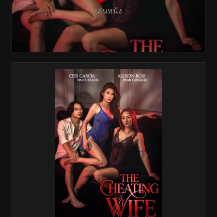
เล่นหนัง