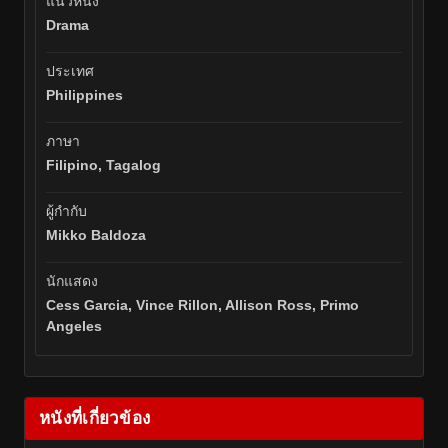
แนวหนัง
Drama
ประเทศ
Philippines
ภาษา
Filipino, Tagalog
ผู้กำกับ
Mikko Baldoza
นักแสดง
Cess Garcia, Vince Rillon, Allison Ross, Primo
Angeles
หนังที่เกี่ยวข้อง