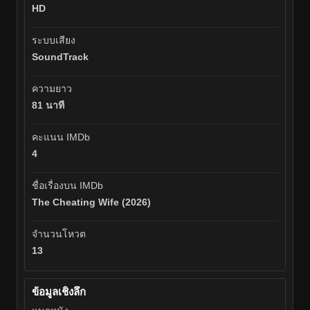
HD
ระบบเสียง
SoundTrack
ความยาว
81 นาที
คะแนน IMDb
4
ชื่อเรื่องบน IMDb
The Cheating Wife (2026)
จำนวนโหวต
13
ข้อมูลเชิงลึก