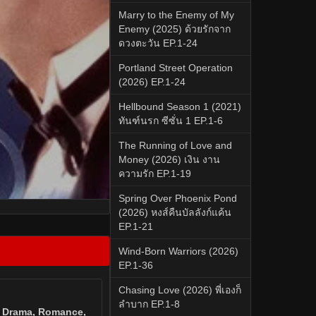
Marry to the Enemy of My
Enemy (2025) ด้วยรักจาก
ดวงตะวัน EP.1-24
Portland Street Operation
(2026) EP.1-24
Hellbound Season 1 (2021)
ทันฑ์นรก ซีซั่น 1 EP.1-6
The Running of Love and
Money (2026) เงิน งาน
ความรัก EP.1-19
Spring Over Phoenix Pond
(2026) หงส์คืนบัลลังก์แค้น
EP.1-21
Wind-Born Warriors (2026)
EP.1-36
Chasing Love (2026) พี่เองก็
ลำบาก EP.1-8
 Drama, Romance,