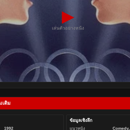
▶
เล่นตัวอย่างหนัง
มเติม
ข้อมูลเชิงลึก
1992
แนวหนัง
Comedy,