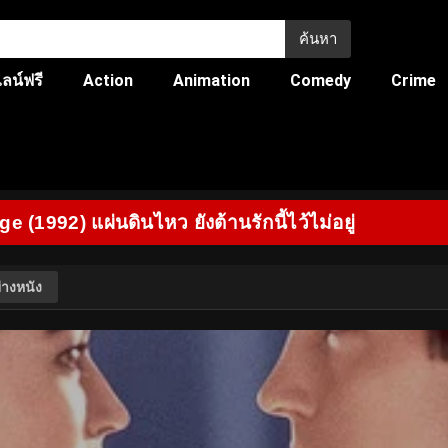
ค้นหา
ลน์ฟรี
Action
Animation
Comedy
Crime
 (1992) แผ่นดินไหว ยังต้านรักนี้ไว้ไม่อยู่
่างหนัง