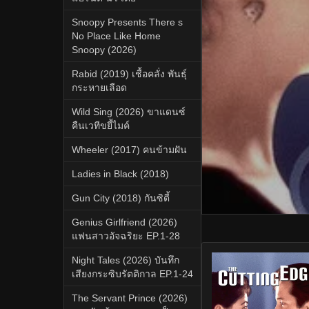
Snoopy Presents There s
No Place Like Home
Snoopy (2026)
Rabid (2019) เชื้อคลั่ง พันธุ์
กระหายเลือด
Wild Sing (2026) ขาแดนซ์
คืนเวทีขยี้ไมค์
Wheeler (2017) คนข้ามฝัน
Ladies in Black (2018)
Gun City (2018) กันซิตี้
Genius Girlfriend (2026)
แฟนสาวอัจฉริยะ EP.1-28
Night Tales (2026) บันทึก
เสียงกระซิบรัตติกาล EP.1-24
The Servant Prince (2026)