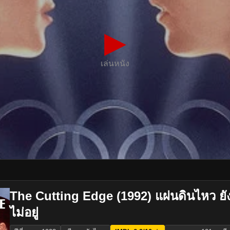
▶
เล่นหนัง
The Cutting Edge (1992) แผ่นดินไหว ยังต
ไม่อยู่