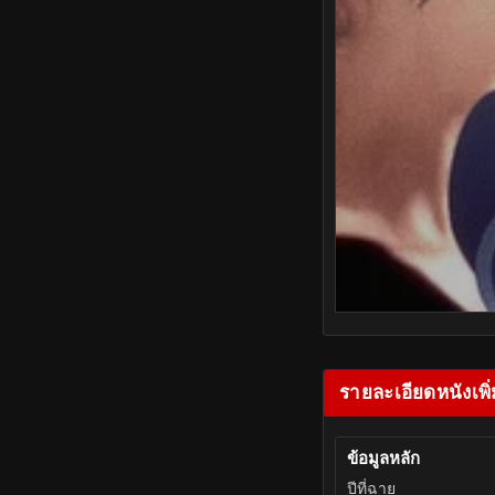
รายละเอียดหนังเพิ่
ข้อมูลหลัก
ปีที่ฉาย