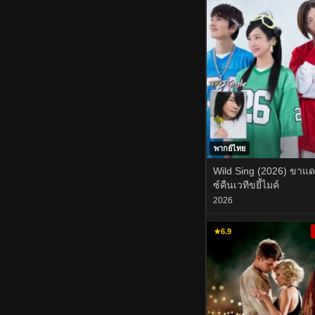
พากย์ไทย
Wild Sing (2026) ขาแ
ซ์คืนเวทีขยี้ไมค์
2026
★
6.9