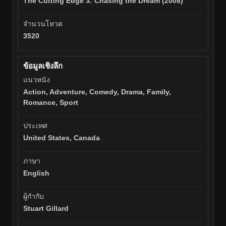
The Cutting Edge 3: Chasing the Dream (2008)
จำนวนโหวต
3520
ข้อมูลเชิงลึก
แนวหนัง
Action, Adventure, Comedy, Drama, Family,
Romance, Sport
ประเทศ
United States, Canada
ภาษา
English
ผู้กำกับ
Stuart Gillard