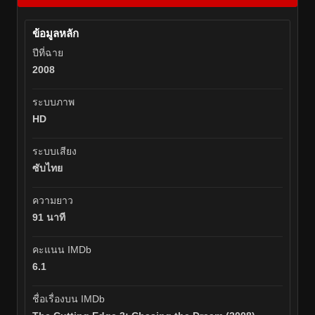
ข้อมูลหลัก
ปีที่ฉาย
2008
ระบบภาพ
HD
ระบบเสียง
ซับไทย
ความยาว
91 นาที
คะแนน IMDb
6.1
ชื่อเรื่องบน IMDb