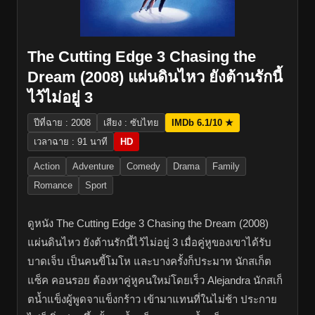
The Cutting Edge 3 Chasing the
Dream (2008) แผ่นดินไหว ยังต้านรักนี้
ไว้ไม่อยู่ 3
ปีที่ฉาย : 2008
เสียง : ซับไทย
IMDb 6.1/10 ★
เวลาฉาย : 91 นาที
HD
Action
Adventure
Comedy
Drama
Family
Romance
Sport
ดูหนัง The Cutting Edge 3 Chasing the Dream (2008)
แผ่นดินไหว ยังต้านรักนี้ไว้ไม่อยู่ 3 เมื่อคู่หูของเขาได้รับ
บาดเจ็บ เป็นคนขี้โมโห และบางครั้งก็ประมาท นักสเก็ต
แซ็ค คอนรอย ต้องหาคู่หูคนใหม่โดยเร็ว Alejandra นักสเก็
ตน้ำแข็งผู้พูดจาแข็งกร้าว เข้ามาแทนที่ในไม่ช้า ประกาย