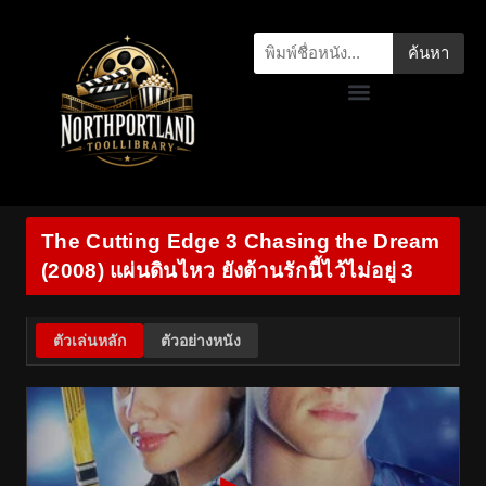
ค้นหา
The Cutting Edge 3 Chasing the Dream
(2008) แผ่นดินไหว ยังต้านรักนี้ไว้ไม่อยู่ 3
ตัวเล่นหลัก
ตัวอย่างหนัง