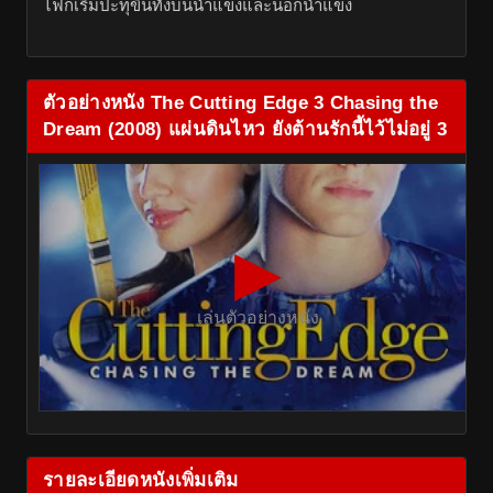
ไฟก็เริ่มปะทุขึ้นทั้งบนน้ำแข็งและนอกน้ำแข็ง
ตัวอย่างหนัง The Cutting Edge 3 Chasing the
Dream (2008) แผ่นดินไหว ยังต้านรักนี้ไว้ไม่อยู่ 3
▶
เล่นตัวอย่างหนัง
รายละเอียดหนังเพิ่มเติม