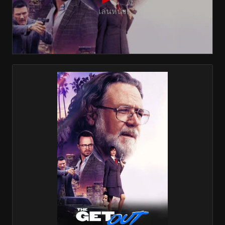
เล่นหนัง