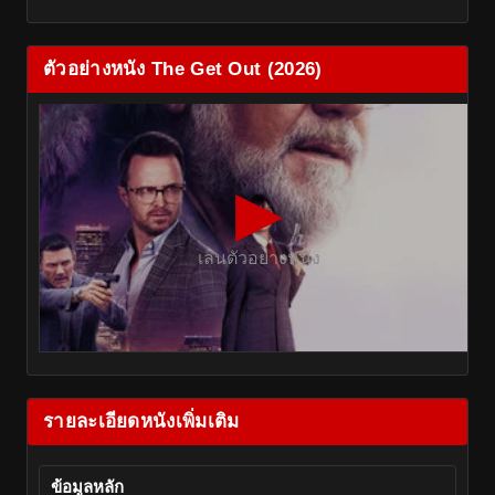
ตัวอย่างหนัง The Get Out (2026)
▶
เล่นตัวอย่างหนัง
รายละเอียดหนังเพิ่มเติม
ข้อมูลหลัก