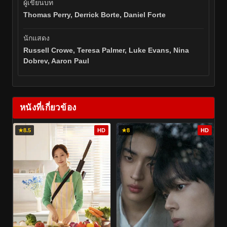
ผู้เขียนบท
Thomas Perry, Derrick Borte, Daniel Forte
นักแสดง
Russell Crowe, Teresa Palmer, Luke Evans, Nina
Dobrev, Aaron Paul
หนังที่เกี่ยวข้อง
★
8.5
HD
★
8
HD