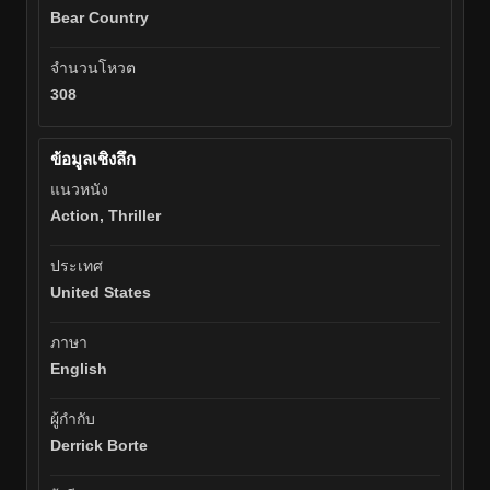
Bear Country
จำนวนโหวต
308
ข้อมูลเชิงลึก
แนวหนัง
Action, Thriller
ประเทศ
United States
ภาษา
English
ผู้กำกับ
Derrick Borte