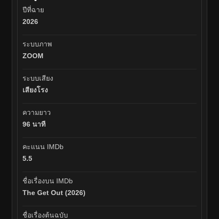
ปีที่ฉาย
2026
ระบบภาพ
ZOOM
ระบบเสียง
เสียงโรง
ความยาว
96 นาที
คะแนน IMDb
5.5
ชื่อเรื่องบน IMDb
The Get Out (2026)
ชื่อเรื่องต้นฉบับ