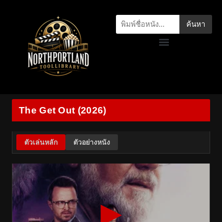
ค้นหา
The Get Out (2026)
ตัวเล่นหลัก
ตัวอย่างหนัง
▶