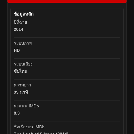
ข้อมูลหลัก
ปีที่ฉาย
2014
ระบบภาพ
HD
ระบบเสียง
ซับไทย
ความยาว
99 นาที
คะแนน IMDb
8.3
ชื่อเรื่องบน IMDb
The Look of Silence (2014)