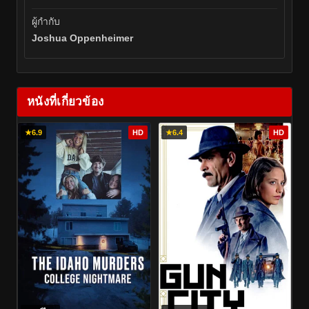
ผู้กำกับ
Joshua Oppenheimer
หนังที่เกี่ยวข้อง
★
6.9
HD
★
6.4
HD