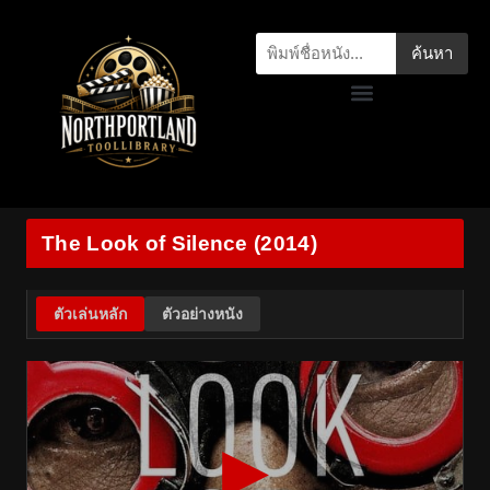
ค้นหา
The Look of Silence (2014)
ตัวเล่นหลัก
ตัวอย่างหนัง
▶