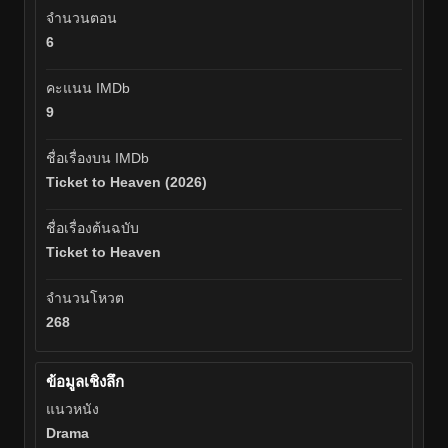
จำนวนตอน
6
คะแนน IMDb
9
ชื่อเรื่องบน IMDb
Ticket to Heaven (2026)
ชื่อเรื่องต้นฉบับ
Ticket to Heaven
จำนวนโหวต
268
ข้อมูลเชิงลึก
แนวหนัง
Drama