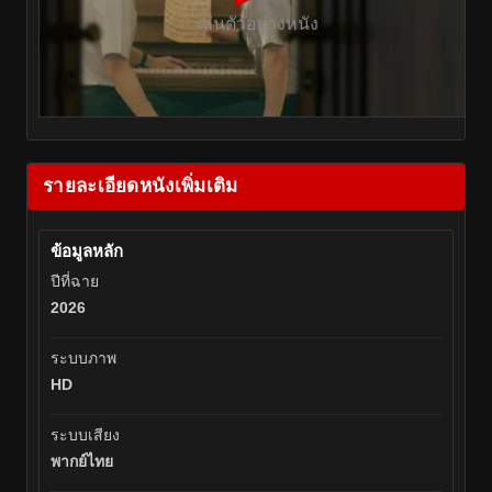
เล่นตัวอย่างหนัง
รายละเอียดหนังเพิ่มเติม
ข้อมูลหลัก
ปีที่ฉาย
2026
ระบบภาพ
HD
ระบบเสียง
พากย์ไทย