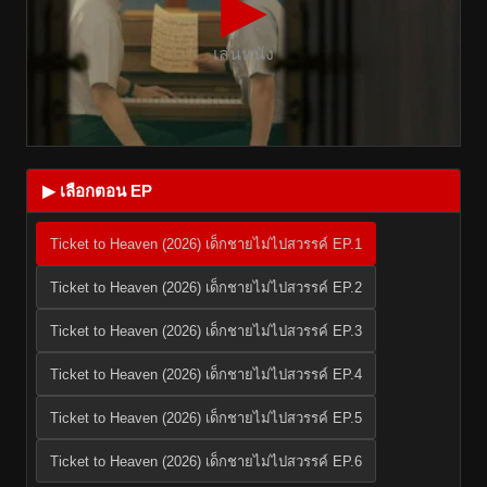
▶
เล่นหนัง
▶ เลือกตอน EP
Ticket to Heaven (2026) เด็กชายไม่ไปสวรรค์ EP.1
Ticket to Heaven (2026) เด็กชายไม่ไปสวรรค์ EP.2
Ticket to Heaven (2026) เด็กชายไม่ไปสวรรค์ EP.3
Ticket to Heaven (2026) เด็กชายไม่ไปสวรรค์ EP.4
Ticket to Heaven (2026) เด็กชายไม่ไปสวรรค์ EP.5
Ticket to Heaven (2026) เด็กชายไม่ไปสวรรค์ EP.6