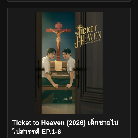
Ticket to Heaven (2026) เด็กชายไม่
ไปสวรรค์ EP.1-6