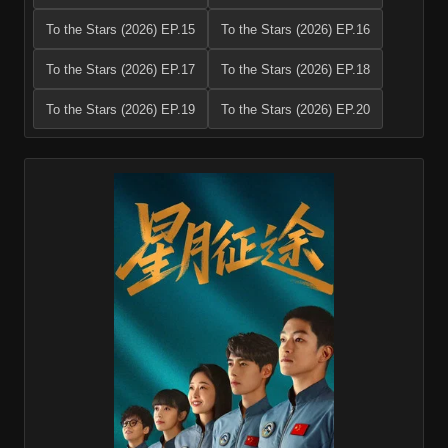
To the Stars (2026) EP.15
To the Stars (2026) EP.16
To the Stars (2026) EP.17
To the Stars (2026) EP.18
To the Stars (2026) EP.19
To the Stars (2026) EP.20