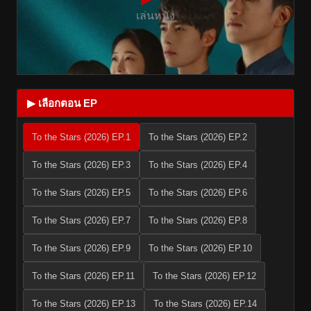
เล่นหนัง
▶ เลือกตอน EP
To the Stars (2026) EP.1
To the Stars (2026) EP.2
To the Stars (2026) EP.3
To the Stars (2026) EP.4
To the Stars (2026) EP.5
To the Stars (2026) EP.6
To the Stars (2026) EP.7
To the Stars (2026) EP.8
To the Stars (2026) EP.9
To the Stars (2026) EP.10
To the Stars (2026) EP.11
To the Stars (2026) EP.12
To the Stars (2026) EP.13
To the Stars (2026) EP.14