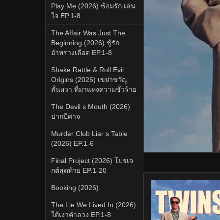
Play Me (2026) ซ้อมรัก เล่น
ใจ EP.1-8
The Affair Was Just The
Beginning (2026) ชู้รัก
อำพรางเลือด EP.1-8
Shake Rattle & Roll Evil
Origins (2026) เขย่าขวัญ
สั่นผวา ที่มาแห่งความชั่วร้าย
The Devil s Mouth (2026)
ปากปีศาจ
Murder Club Liar s Table
(2026) EP.1-6
Final Project (2026) โปรเจ
กต์สุดท้าย EP.1-20
Booking (2026)
The Lie We Lived In (2026)
ใต้เงาคำลวง EP.1-8