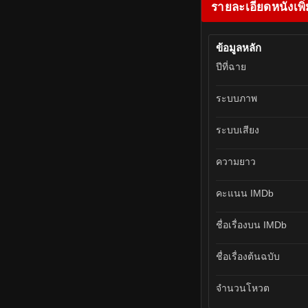
รายละเอียดหนังเพิ่
ข้อมูลหลัก
ปีที่ฉาย
ระบบภาพ
ระบบเสียง
ความยาว
คะแนน IMDb
ชื่อเรื่องบน IMDb
ชื่อเรื่องต้นฉบับ
จำนวนโหวต