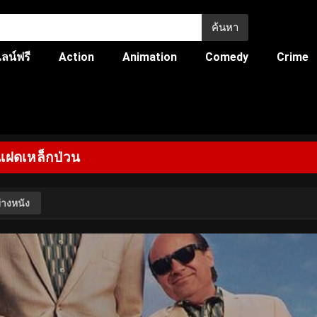
ค้นหา
ลน์ฟรี
Action
Animation
Comedy
Crime
่แฝดเหล็กป่วน
่างหนัง