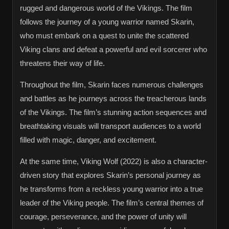
rugged and dangerous world of the Vikings. The film
follows the journey of a young warrior named Skarin,
who must embark on a quest to unite the scattered
Viking clans and defeat a powerful and evil sorcerer who
threatens their way of life.
Throughout the film, Skarin faces numerous challenges
and battles as he journeys across the treacherous lands
of the Vikings. The film’s stunning action sequences and
breathtaking visuals will transport audiences to a world
filled with magic, danger, and excitement.
At the same time, Viking Wolf (2022) is also a character-
driven story that explores Skarin’s personal journey as
he transforms from a reckless young warrior into a true
leader of the Viking people. The film’s central themes of
courage, perseverance, and the power of unity will