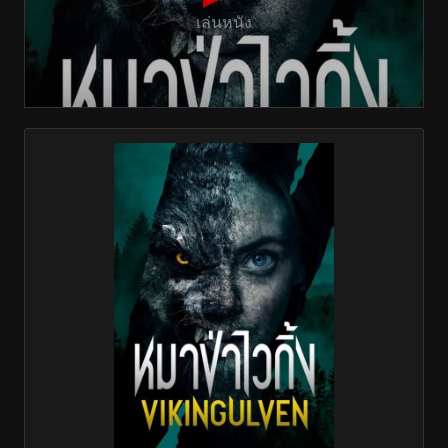
เล่นหนัง