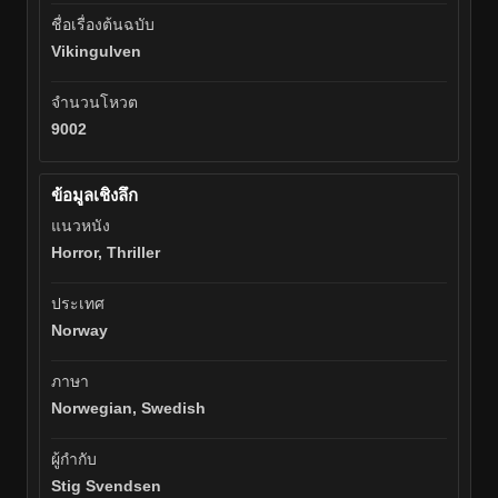
ชื่อเรื่องต้นฉบับ
Vikingulven
จำนวนโหวต
9002
ข้อมูลเชิงลึก
แนวหนัง
Horror, Thriller
ประเทศ
Norway
ภาษา
Norwegian, Swedish
ผู้กำกับ
Stig Svendsen