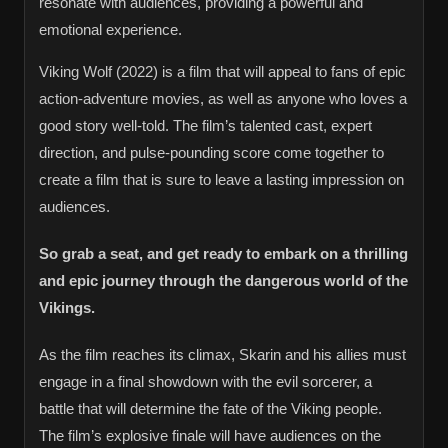
resonate with audiences, providing a powerful and
emotional experience.
Viking Wolf (2022) is a film that will appeal to fans of epic
action-adventure movies, as well as anyone who loves a
good story well-told. The film’s talented cast, expert
direction, and pulse-pounding score come together to
create a film that is sure to leave a lasting impression on
audiences.
So grab a seat, and get ready to embark on a thrilling
and epic journey through the dangerous world of the
Vikings.
As the film reaches its climax, Skarin and his allies must
engage in a final showdown with the evil sorcerer, a
battle that will determine the fate of the Viking people.
The film’s explosive finale will have audiences on the