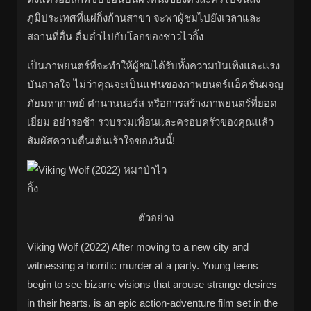
ภูมิประเทศที่แผ่กิ่งก้านสาขา จะพาผู้ชมไปยังเวลาและ
สถานที่อื่น ดื่มด่ำไปกับโลกของชาวไวกิ้ง
เป็นภาพยนตร์ที่จะทำให้ผู้ชมได้รับทั้งความบันเทิงและแรง
บันดาลใจ ไม่ว่าคุณจะเป็นแฟนของภาพยนตร์แอ็คชั่นผจญ
ภัยมหากาพย์ ตำนานนอร์ส หรือการสร้างภาพยนตร์ที่ยอด
เยี่ยม อย่ารอช้า รวบรวมเพื่อนและครอบครัวของคุณแล้ว
สัมผัสความตื่นเต้นเร้าใจของวันนี้!
ตัวอย่าง
Viking Wolf (2022) After moving to a new city and
witnessing a horrific murder at a party. Young teens
begin to see bizarre visions that arouse strange desires
in their hearts. is an epic action-adventure film set in the