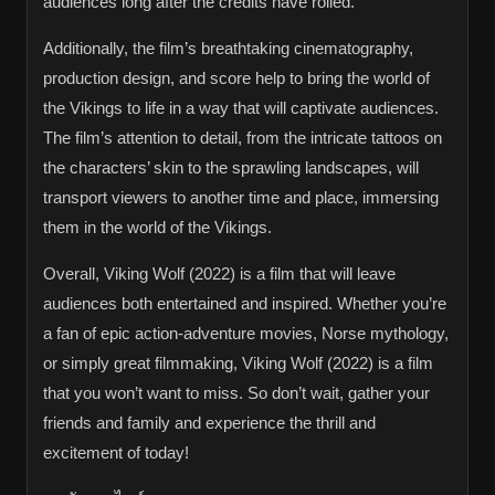
audiences long after the credits have rolled.
Additionally, the film’s breathtaking cinematography,
production design, and score help to bring the world of
the Vikings to life in a way that will captivate audiences.
The film’s attention to detail, from the intricate tattoos on
the characters’ skin to the sprawling landscapes, will
transport viewers to another time and place, immersing
them in the world of the Vikings.
Overall, Viking Wolf (2022) is a film that will leave
audiences both entertained and inspired. Whether you’re
a fan of epic action-adventure movies, Norse mythology,
or simply great filmmaking, Viking Wolf (2022) is a film
that you won’t want to miss. So don’t wait, gather your
friends and family and experience the thrill and
excitement of today!