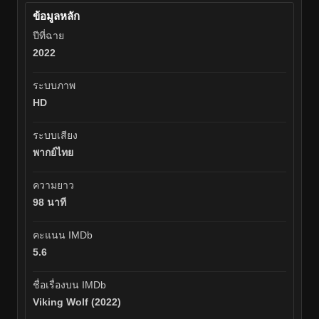
ข้อมูลหลัก
ปีที่ฉาย
2022
ระบบภาพ
HD
ระบบเสียง
พากย์ไทย
ความยาว
98 นาที
คะแนน IMDb
5.6
ชื่อเรื่องบน IMDb
Viking Wolf (2022)