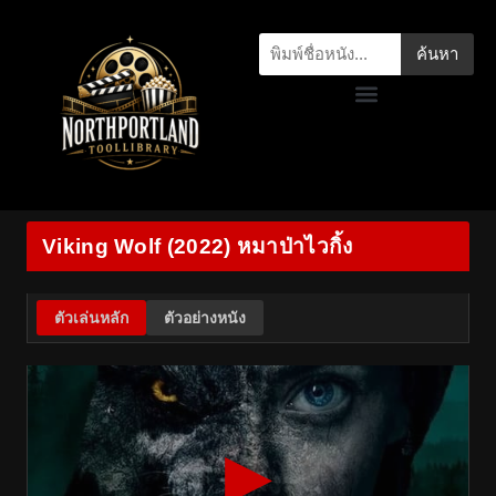
ค้นหา
Viking Wolf (2022) หมาป่าไวกิ้ง
ตัวเล่นหลัก
ตัวอย่างหนัง
▶