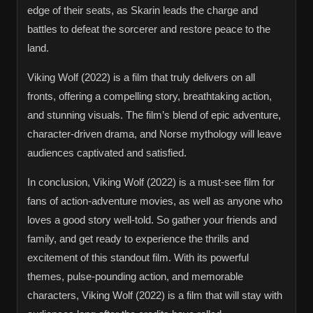
edge of their seats, as Skarin leads the charge and
battles to defeat the sorcerer and restore peace to the
land.
Viking Wolf (2022) is a film that truly delivers on all
fronts, offering a compelling story, breathtaking action,
and stunning visuals. The film’s blend of epic adventure,
character-driven drama, and Norse mythology will leave
audiences captivated and satisfied.
In conclusion, Viking Wolf (2022) is a must-see film for
fans of action-adventure movies, as well as anyone who
loves a good story well-told. So gather your friends and
family, and get ready to experience the thrills and
excitement of this standout film. With its powerful
themes, pulse-pounding action, and memorable
characters, Viking Wolf (2022) is a film that will stay with