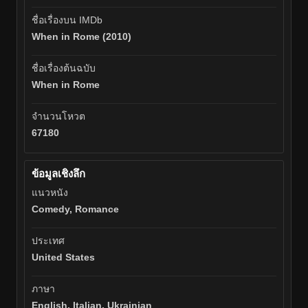
ชื่อเรื่องบน IMDb
When in Rome (2010)
ชื่อเรื่องต้นฉบับ
When in Rome
จำนวนโหวต
67180
ข้อมูลเชิงลึก
แนวหนัง
Comedy, Romance
ประเทศ
United States
ภาษา
English, Italian, Ukrainian