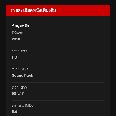
รายละเอียดหนังเพิ่มเติม
ข้อมูลหลัก
ปีที่ฉาย
2010
ระบบภาพ
HD
ระบบเสียง
SoundTrack
ความยาว
90 นาที
คะแนน IMDb
5.6