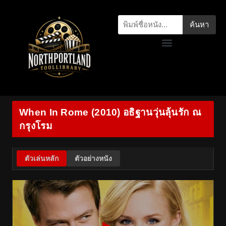
ค้นหา
When In Rome (2010) อธิฐานวุ่นลุ้นรัก ณ
กรุงโรม
ตัวเล่นหลัก
ตัวอย่างหนัง