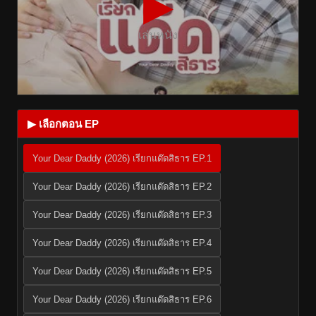
▶
เล่นหนัง
▶ เลือกตอน EP
Your Dear Daddy (2026) เรียกแด๊ดสิธาร EP.1
Your Dear Daddy (2026) เรียกแด๊ดสิธาร EP.2
Your Dear Daddy (2026) เรียกแด๊ดสิธาร EP.3
Your Dear Daddy (2026) เรียกแด๊ดสิธาร EP.4
Your Dear Daddy (2026) เรียกแด๊ดสิธาร EP.5
Your Dear Daddy (2026) เรียกแด๊ดสิธาร EP.6