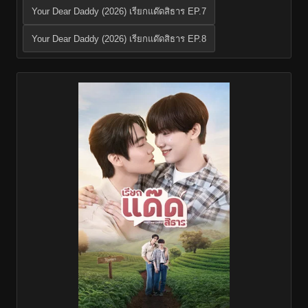
Your Dear Daddy (2026) เรียกแด๊ดสิธาร EP.7
Your Dear Daddy (2026) เรียกแด๊ดสิธาร EP.8