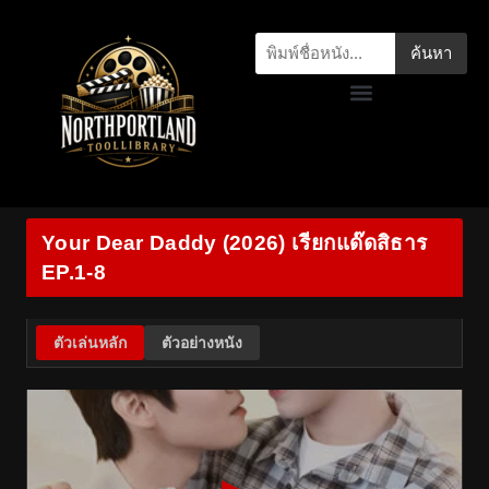
ค้นหา
Your Dear Daddy (2026) เรียกแด๊ดสิธาร
EP.1-8
ตัวเล่นหลัก
ตัวอย่างหนัง