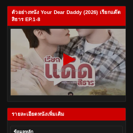
ตัวอย่างหนัง Your Dear Daddy (2026) เรียกแด๊ด
สิธาร EP.1-8
▶
เล่นตัวอย่างหนัง
รายละเอียดหนังเพิ่มเติม
ข้อมูลหลัก