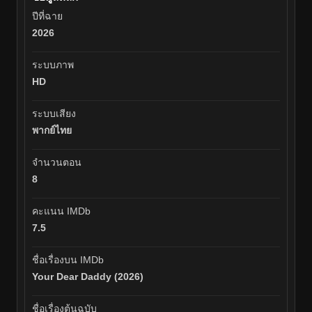
ปีที่ฉาย
2026
ระบบภาพ
HD
ระบบเสียง
พากย์ไทย
จำนวนตอน
8
คะแนน IMDb
7.5
ชื่อเรื่องบน IMDb
Your Dear Daddy (2026)
ชื่อเรื่องต้นฉบับ