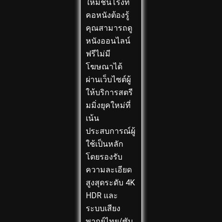
ใหม่ชนโรงที่
คอหนังต้องรู้
คุณสามารถดู
หนังออนไลน์
ฟรีไม่มี
โฆษณาได้
ผ่านเว็บไซต์ผู้
ให้บริการสตรี
มมิ่งยุคใหม่ที่
เน้น
ประสบการณ์ผู้
ใช้เป็นหลัก
โดยรองรับ
ความละเอียด
สูงสุดระดับ 4K
HDR และ
ระบบเสียง
พากย์ไทย/ซับ