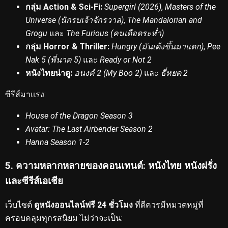
กลุ่ม Action & Sci-Fi:
Supergirl (2026)
,
Masters of the
Universe (นักรบเจ้าจักรวาล)
,
The Mandalorian and
Grogu
และ
The Furious (คนเดือดระห่ำ)
กลุ่ม Horror & Thriller:
Hungry (มันเด้งขึ้นมาแดก)
,
Pee
Nak 5 (พี่นาค 5)
และ
Ready or Not 2
หนังไทยน่าดู:
อนงค์ 2 (My Boo 2)
และ
ธี่หยด 2
ซีรีส์มาแรง:
House of the Dragon Season 3
Avatar: The Last Airbender Season 2
Hanna Season 1-2
5. ความหลากหลายของคอนเทนต์: หนังไทย หนังฝรั่ง
และซีรีส์เอเชีย
เว็บไซต์
ดูหนังออนไลน์ฟรี 24 ชั่วโมง
ที่ดีควรมีหมวดหมู่ที่
ครอบคลุมทุกรสนิยม
ไม่ว่าจะเป็น: