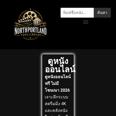
ค้นหา
ดูหนัง
ออนไลน์
ดูหนังออนไลน์
ฟรี ไม่มี
โฆษณา 2026
เจาะลึกระบบ
สตรีมมิ่ง 4K
และคลังหนัง