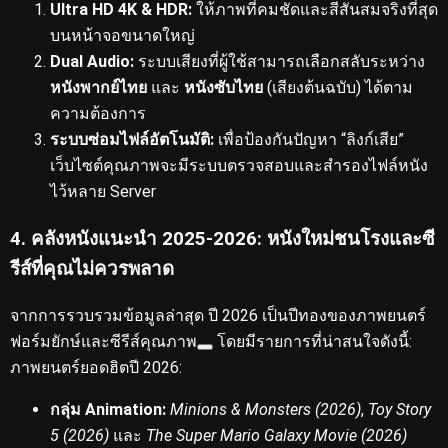
Ultra HD 4K & HDR:
ให้ภาพที่คมชัดและสีสันสมจริงที่สุด
บนหน้าจอขนาดใหญ่
Dual Audio:
ระบบเสียงที่ผู้ใช้สามารถเลือกสลับระหว่าง
หนังพากย์ไทย
และ
หนังซับไทย
(เสียงต้นฉบับ) ได้ตาม
ความต้องการ
ระบบซ่อมไฟล์อัตโนมัติ:
เพื่อป้องกันปัญหา “ลิงก์เสีย”
เว็บไซต์คุณภาพจะมีระบบตรวจสอบและสำรองไฟล์หนัง
ไว้หลาย Server
4. คลังหนังแนะนำ 2025-2026: หนังใหม่ชนโรงและซี
รีส์ที่คุณไม่ควรพลาด
จากการรวบรวมข้อมูลล่าสุด ปี 2026 เป็นปีทองของภาพยนตร์
ฟอร์มยักษ์และซีรีส์คุณภาพ
โดยมีรายการที่น่าสนใจดังนี้:
ภาพยนตร์ยอดฮิตปี 2026:
กลุ่ม Animation:
Minions & Monsters (2026)
,
Toy Story
5 (2026)
และ
The Super Mario Galaxy Movie (2026)