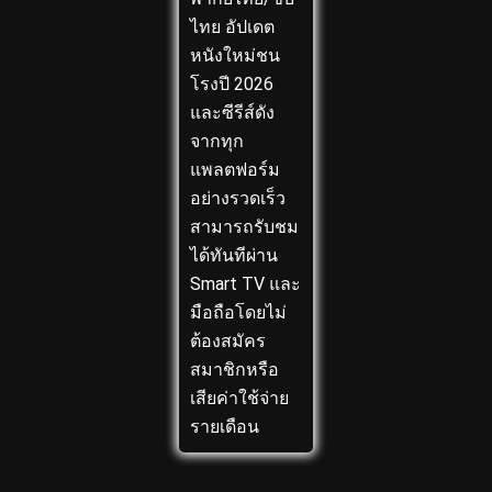
ไทย อัปเดต
หนังใหม่ชน
โรงปี 2026
และซีรีส์ดัง
จากทุก
แพลตฟอร์ม
อย่างรวดเร็ว
สามารถรับชม
ได้ทันทีผ่าน
Smart TV และ
มือถือโดยไม่
ต้องสมัคร
สมาชิกหรือ
เสียค่าใช้จ่าย
รายเดือน