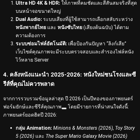
Ultra HD 4K & HDR:
ให้ภาพที่คมชัดและสีสันสมจริงที่สุด
บนหน้าจอขนาดใหญ่
Dual Audio:
ระบบเสียงที่ผู้ใช้สามารถเลือกสลับระหว่าง
หนังพากย์ไทย
และ
หนังซับไทย
(เสียงต้นฉบับ) ได้ตาม
ความต้องการ
ระบบซ่อมไฟล์อัตโนมัติ:
เพื่อป้องกันปัญหา “ลิงก์เสีย”
เว็บไซต์คุณภาพจะมีระบบตรวจสอบและสำรองไฟล์หนัง
ไว้หลาย Server
4. คลังหนังแนะนำ 2025-2026: หนังใหม่ชนโรงและซี
รีส์ที่คุณไม่ควรพลาด
จากการรวบรวมข้อมูลล่าสุด ปี 2026 เป็นปีทองของภาพยนตร์
ฟอร์มยักษ์และซีรีส์คุณภาพ
โดยมีรายการที่น่าสนใจดังนี้:
ภาพยนตร์ยอดฮิตปี 2026:
กลุ่ม Animation:
Minions & Monsters (2026)
,
Toy Story
5 (2026)
และ
The Super Mario Galaxy Movie (2026)