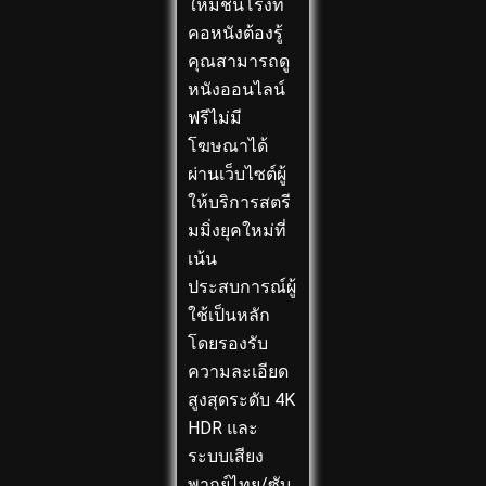
ใหม่ชนโรงที่
คอหนังต้องรู้
คุณสามารถดู
หนังออนไลน์
ฟรีไม่มี
โฆษณาได้
ผ่านเว็บไซต์ผู้
ให้บริการสตรี
มมิ่งยุคใหม่ที่
เน้น
ประสบการณ์ผู้
ใช้เป็นหลัก
โดยรองรับ
ความละเอียด
สูงสุดระดับ 4K
HDR และ
ระบบเสียง
พากย์ไทย/ซับ