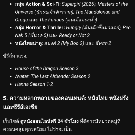
กลุ่ม Action & Sci-Fi:
Supergirl (2026)
,
Masters of the
Universe (นักรบเจ้าจักรวาล)
,
The Mandalorian and
Grogu
และ
The Furious (คนเดือดระห่ำ)
กลุ่ม Horror & Thriller:
Hungry (มันเด้งขึ้นมาแดก)
,
Pee
Nak 5 (พี่นาค 5)
และ
Ready or Not 2
หนังไทยน่าดู:
อนงค์ 2 (My Boo 2)
และ
ธี่หยด 2
ซีรีส์มาแรง:
House of the Dragon Season 3
Avatar: The Last Airbender Season 2
Hanna Season 1-2
5. ความหลากหลายของคอนเทนต์: หนังไทย หนังฝรั่ง
และซีรีส์เอเชีย
เว็บไซต์
ดูหนังออนไลน์ฟรี 24 ชั่วโมง
ที่ดีควรมีหมวดหมู่ที่
ครอบคลุมทุกรสนิยม
ไม่ว่าจะเป็น: