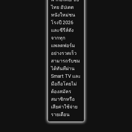
ไทย อัปเดต
หนังใหม่ชน
โรงปี 2026
และซีรีส์ดัง
จากทุก
แพลตฟอร์ม
อย่างรวดเร็ว
สามารถรับชม
ได้ทันทีผ่าน
Smart TV และ
มือถือโดยไม่
ต้องสมัคร
สมาชิกหรือ
เสียค่าใช้จ่าย
รายเดือน