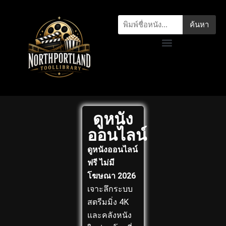
ค้นหา
ดูหนัง
ออนไลน์
ดูหนังออนไลน์
ฟรี ไม่มี
โฆษณา 2026
เจาะลึกระบบ
สตรีมมิ่ง 4K
และคลังหนัง