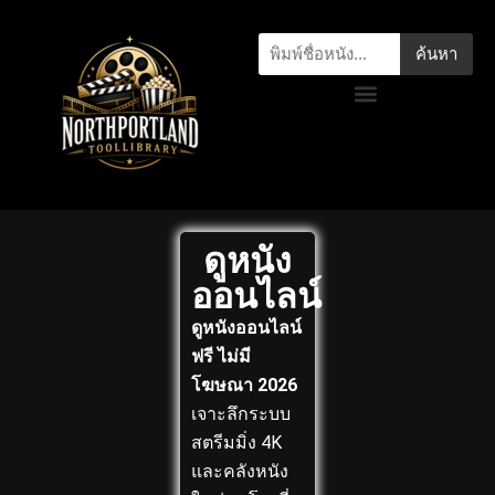
ค้นหา
ดูหนัง
ออนไลน์
ดูหนังออนไลน์
ฟรี ไม่มี
โฆษณา 2026
เจาะลึกระบบ
สตรีมมิ่ง 4K
และคลังหนัง