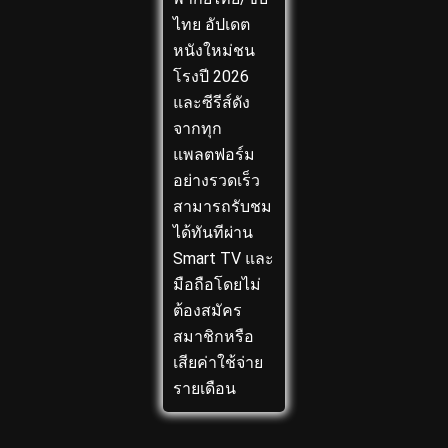
ไทย อัปเดต
หนังใหม่ชน
โรงปี 2026
และซีรีส์ดัง
จากทุก
แพลตฟอร์ม
อย่างรวดเร็ว
สามารถรับชม
ได้ทันทีผ่าน
Smart TV และ
มือถือโดยไม่
ต้องสมัคร
สมาชิกหรือ
เสียค่าใช้จ่าย
รายเดือน