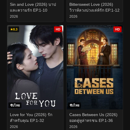
Sin and Love (2026) บาป
Bittersweet Love (2026)
และความรัก EP.1-10
วิวาห์ลวงบ่วงเล่ห์รัก EP.1-12
2026
2026
★
8.3
HD
HD
ซับไทย
ซับไทย
Love for You (2026) รัก
Cases Between Us (2026)
สำหรับคุณ EP.1-32
ยอดคู่หูล่าทรชน EP.1-36
2026
2026