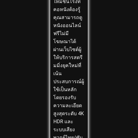
ใหม่ชนโรงที่
คอหนังต้องรู้
คุณสามารถดู
หนังออนไลน์
ฟรีไม่มี
โฆษณาได้
ผ่านเว็บไซต์ผู้
ให้บริการสตรี
มมิ่งยุคใหม่ที่
เน้น
ประสบการณ์ผู้
ใช้เป็นหลัก
โดยรองรับ
ความละเอียด
สูงสุดระดับ 4K
HDR และ
ระบบเสียง
พากย์ไทย/ซับ