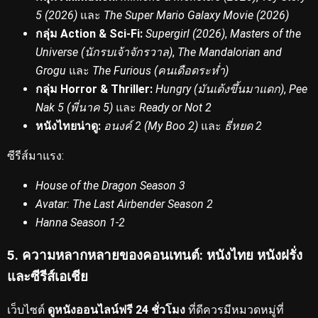
5 (2026)
และ
The Super Mario Galaxy Movie (2026)
กลุ่ม Action & Sci-Fi:
Supergirl (2026)
,
Masters of the
Universe (นักรบเจ้าจักรวาล)
,
The Mandalorian and
Grogu
และ
The Furious (คนเดือดระห่ำ)
กลุ่ม Horror & Thriller:
Hungry (มันเด้งขึ้นมาแดก)
,
Pee
Nak 5 (พี่นาค 5)
และ
Ready or Not 2
หนังไทยน่าดู:
อนงค์ 2 (My Boo 2)
และ
ธี่หยด 2
ซีรีส์มาแรง:
House of the Dragon Season 3
Avatar: The Last Airbender Season 2
Hanna Season 1-2
5. ความหลากหลายของคอนเทนต์: หนังไทย หนังฝรั่ง
และซีรีส์เอเชีย
เว็บไซต์
ดูหนังออนไลน์ฟรี 24 ชั่วโมง
ที่ดีควรมีหมวดหมู่ที่