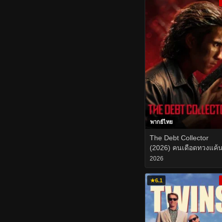
พากย์ไทย
The Debt Collector
(2026) คนเดือดทวงแค้
2026
★
6.1