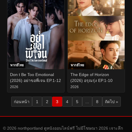
พากย์ไทย
พากย์ไทย
Don t Be Too Emotional
The Edge of Horizon
(2026) อย่าขอพี่เจน EP.1-12
(2026) อรุณรุ่ง EP.1-10
2026
2026
ก่อนหน้า
1
2
3
4
5
…
8
ถัดไป »
© 2026 northportland ดูหนังออนไลน์ฟรี ไม่มีโฆษณา 2026 เจาะลึก